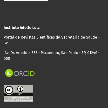
Instituto Adolfo Lutz
Portal de Revistas Científicas da Secretaria de Saúde -
SP
Av. Dr. Arnaldo, 355 - Pacaembu, São Paulo - SP, 01246-
000