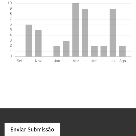
Enviar Submissão