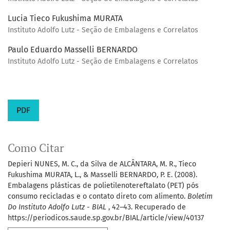
Lucia Tieco Fukushima MURATA
Instituto Adolfo Lutz - Seção de Embalagens e Correlatos
Paulo Eduardo Masselli BERNARDO
Instituto Adolfo Lutz - Seção de Embalagens e Correlatos
PDF
Como Citar
Depieri NUNES, M. C., da Silva de ALCÂNTARA, M. R., Tieco
Fukushima MURATA, L., & Masselli BERNARDO, P. E. (2008).
Embalagens plásticas de polietilenotereftalato (PET) pós
consumo recicladas e o contato direto com alimento.
Boletim
Do Instituto Adolfo Lutz - BIAL
, 42–43. Recuperado de
https://periodicos.saude.sp.gov.br/BIAL/article/view/40137