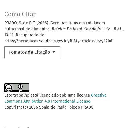
Como Citar
PRADO, S. de P. T. (2006). Gorduras trans e a rotulagem
nutricional de alimentos.
Boletim Do Instituto Adolfo Lutz - BIAL
,
13–14. Recuperado de
https://periodicos.saude.sp.gov.br/BIAL/article/view/42061
Fomatos de Citação
Este trabalho está licenciado sob uma licença
Creative
Commons Attribution 4.0 International License
.
Copyright (c) 2006 Sonia de Paula Toledo PRADO