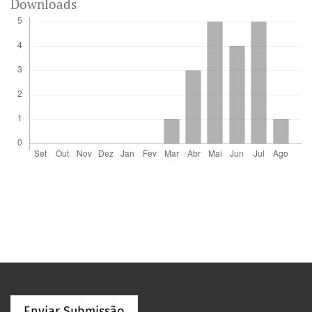
Downloads
Enviar Submissão