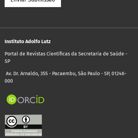
Instituto Adolfo Lutz
Portal de Revistas Científicas da Secretaria de Saúde -
SP
Av. Dr. Arnaldo, 355 - Pacaembu, São Paulo - SP, 01246-
000