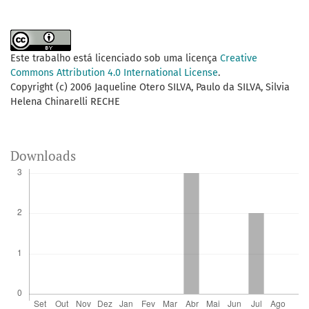
Este trabalho está licenciado sob uma licença
Creative
Commons Attribution 4.0 International License
.
Copyright (c) 2006 Jaqueline Otero SILVA, Paulo da SILVA, Silvia
Helena Chinarelli RECHE
Downloads