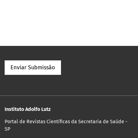
Enviar Submissão
Instituto Adolfo Lutz
Portal de Revistas Científicas da Secretaria de Saúde -
SP