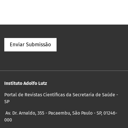
Enviar Submissão
Instituto Adolfo Lutz
Portal de Revistas Científicas da Secretaria de Saúde -
SP
Av. Dr. Arnaldo, 355 - Pacaembu, São Paulo - SP, 01246-
000