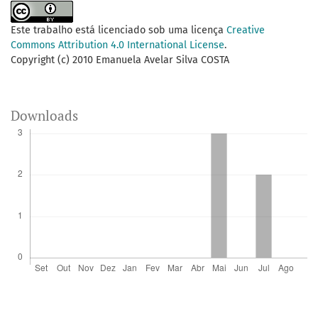
Este trabalho está licenciado sob uma licença
Creative
Commons Attribution 4.0 International License
.
Copyright (c) 2010 Emanuela Avelar Silva COSTA
Downloads