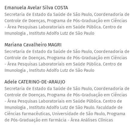
Emanuela Avelar Silva COSTA
Secretaria de Estado da Saúde de São Paulo, Coordenadoria de
Controle de Doenças, Programa de Pós-Graduação em Ciências
- Área Pesquisas Laboratoriais em Saúde Pública. Centro de
Imunologia , Instituto Adolfo Lutz de São Paulo
Mariana Cavalheiro MAGRI
Secretaria de Estado da Saúde de São Paulo, Coordenadoria de
Controle de Doenças, Programa de Pós-Graduação em Ciências
- Área Pesquisas Laboratoriais em Saúde Pública. Centro de
Imunologia , Instituto Adolfo Lutz de São Paulo
Adele CATERINO-DE-ARAUJO
Secretaria de Estado da Saúde de São Paulo, Coordenadoria de
Controle de Doenças, Programa de Pós-Graduação em Ciências
- Área Pesquisas Laboratoriais em Saúde Pública. Centro de
Imunologia , Instituto Adolfo Lutz de São Paulo. Faculdade de
Ciências Farmacêuticas, Universidade de São Paulo, Programa
de Pós-Graduação em Farmácia - Área Análises Clínicas