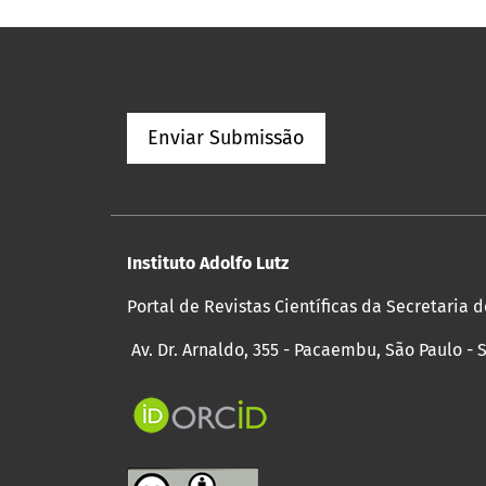
Enviar Submissão
Instituto Adolfo Lutz
Portal de Revistas Científicas da Secretaria 
Av. Dr. Arnaldo, 355 - Pacaembu, São Paulo - 