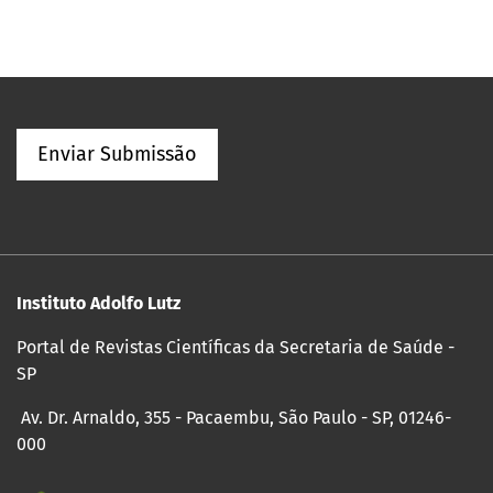
Enviar Submissão
Instituto Adolfo Lutz
Portal de Revistas Científicas da Secretaria de Saúde -
SP
Av. Dr. Arnaldo, 355 - Pacaembu, São Paulo - SP, 01246-
000