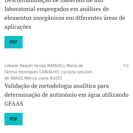
laboratorial empregados em análises de
elementos inorgânicos em diferentes áreas de
aplicações
PDF
Lidiane Raquel Verola MATAVELI, Maria de
1-3
Fátima Henriques CARVALHO, Luciana Juncioni
de ARAUZ, Márcia Liane BUZZO
Validação de metodologia analítica para
determinação de antimônio em água utilizando
GFAAS
PDF