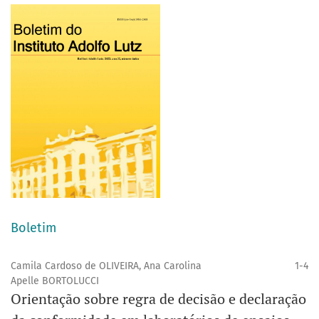
Boletim
Camila Cardoso de OLIVEIRA, Ana Carolina
1-4
Apelle BORTOLUCCI
Orientação sobre regra de decisão e declaração