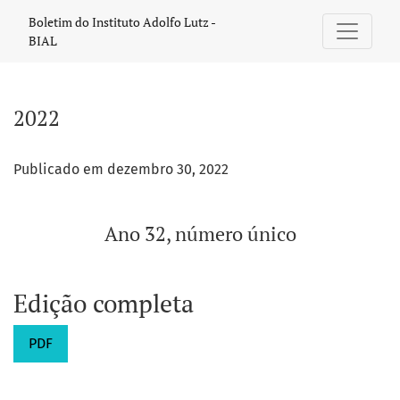
2022: Ano 32, número único
Boletim do Instituto Adolfo Lutz -
BIAL
2022
Publicado em dezembro 30, 2022
Ano 32, número único
Edição completa
PDF