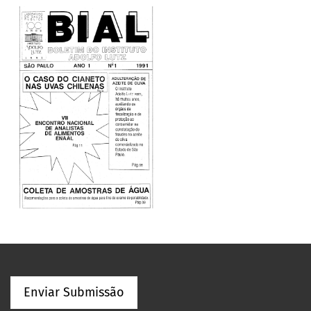
Enviar Submissão