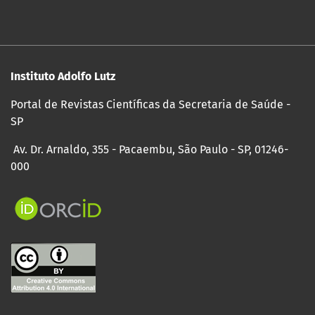
Instituto Adolfo Lutz
Portal de Revistas Científicas da Secretaria de Saúde -
SP
Av. Dr. Arnaldo, 355 - Pacaembu, São Paulo - SP, 01246-
000