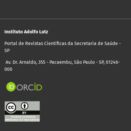
Instituto Adolfo Lutz
Portal de Revistas Científicas da Secretaria de Saúde -
SP
Av. Dr. Arnaldo, 355 - Pacaembu, São Paulo - SP, 01246-
000