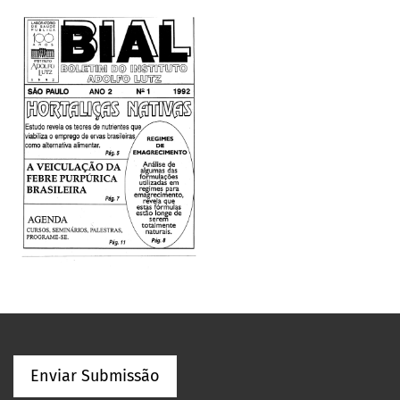
Enviar Submissão