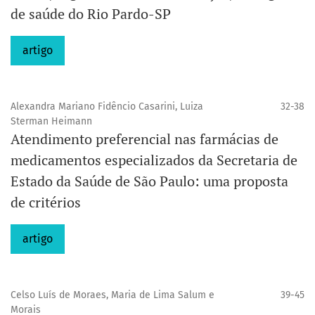
de saúde do Rio Pardo-SP
artigo
Alexandra Mariano Fidêncio Casarini, Luiza
32-38
Sterman Heimann
Atendimento preferencial nas farmácias de
medicamentos especializados da Secretaria de
Estado da Saúde de São Paulo: uma proposta
de critérios
artigo
Celso Luís de Moraes, Maria de Lima Salum e
39-45
Morais