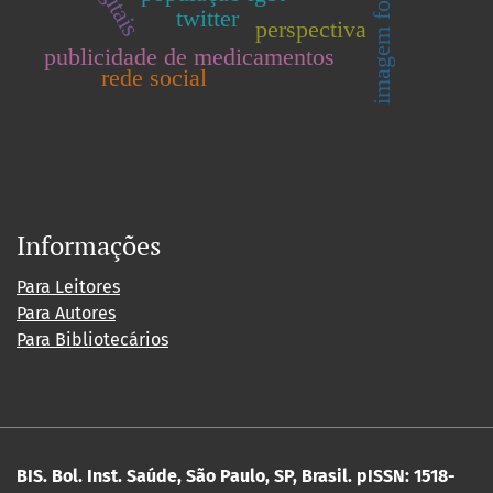
imagem fotográfica
twitter
perspectiva
publicidade de medicamentos
rede social
Informações
Para Leitores
Para Autores
Para Bibliotecários
BIS. Bol. Inst. Saúde, São Paulo, SP, Brasil.
pISSN: 1518-