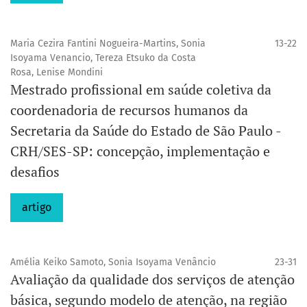
Maria Cezira Fantini Nogueira-Martins, Sonia
13-22
Isoyama Venancio, Tereza Etsuko da Costa
Rosa, Lenise Mondini
Mestrado profissional em saúde coletiva da
coordenadoria de recursos humanos da
Secretaria da Saúde do Estado de São Paulo -
CRH/SES-SP: concepção, implementação e
desafios
artigo
Amélia Keiko Samoto, Sonia Isoyama Venâncio
23-31
Avaliação da qualidade dos serviços de atenção
básica, segundo modelo de atenção, na região