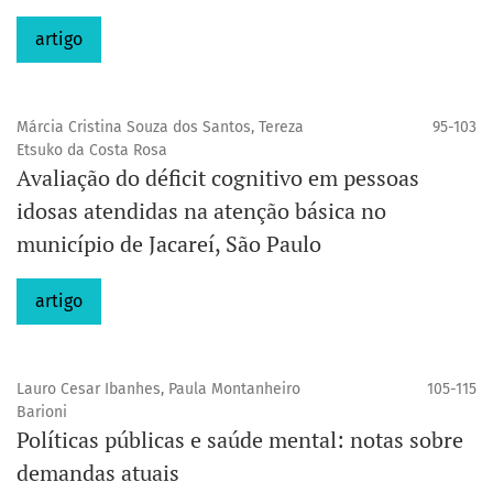
artigo
Márcia Cristina Souza dos Santos, Tereza
95-103
Etsuko da Costa Rosa
Avaliação do déficit cognitivo em pessoas
idosas atendidas na atenção básica no
município de Jacareí, São Paulo
artigo
Lauro Cesar Ibanhes, Paula Montanheiro
105-115
Barioni
Políticas públicas e saúde mental: notas sobre
demandas atuais