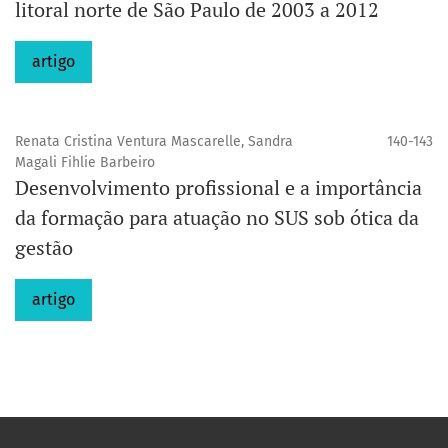
litoral norte de São Paulo de 2003 a 2012
artigo
Renata Cristina Ventura Mascarelle, Sandra
140-143
Magali Fihlie Barbeiro
Desenvolvimento profissional e a importância
da formação para atuação no SUS sob ótica da
gestão
artigo