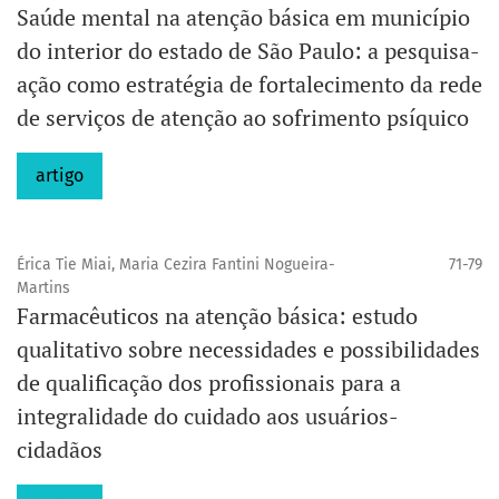
Saúde mental na atenção básica em município
do interior do estado de São Paulo: a pesquisa-
ação como estratégia de fortalecimento da rede
de serviços de atenção ao sofrimento psíquico
artigo
Érica Tie Miai, Maria Cezira Fantini Nogueira-
71-79
Martins
Farmacêuticos na atenção básica: estudo
qualitativo sobre necessidades e possibilidades
de qualificação dos profissionais para a
integralidade do cuidado aos usuários-
cidadãos