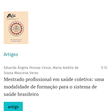
Artigos
Eduarda Ângela Pessoa Cesse, Maria Amélia de
5-12
Sousa Mascena Veras
Mestrado profissional em saúde coletiva: uma
modalidade de formação para o sistema de
saúde brasileiro
artigo