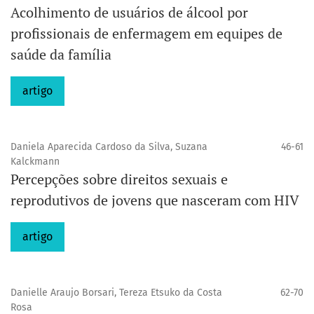
Acolhimento de usuários de álcool por
profissionais de enfermagem em equipes de
saúde da família
artigo
Daniela Aparecida Cardoso da Silva, Suzana
46-61
Kalckmann
Percepções sobre direitos sexuais e
reprodutivos de jovens que nasceram com HIV
artigo
Danielle Araujo Borsari, Tereza Etsuko da Costa
62-70
Rosa