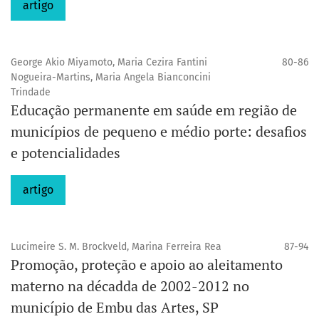
artigo
George Akio Miyamoto, Maria Cezira Fantini
80-86
Nogueira-Martins, Maria Angela Bianconcini
Trindade
Educação permanente em saúde em região de
municípios de pequeno e médio porte: desafios
e potencialidades
artigo
Lucimeire S. M. Brockveld, Marina Ferreira Rea
87-94
Promoção, proteção e apoio ao aleitamento
materno na décadda de 2002-2012 no
município de Embu das Artes, SP