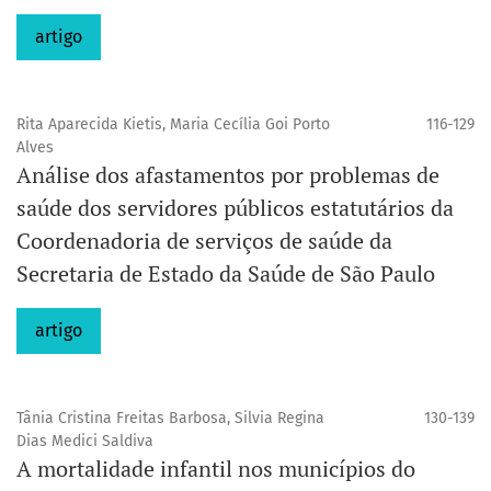
artigo
Rita Aparecida Kietis, Maria Cecília Goi Porto
116-129
Alves
Análise dos afastamentos por problemas de
saúde dos servidores públicos estatutários da
Coordenadoria de serviços de saúde da
Secretaria de Estado da Saúde de São Paulo
artigo
Tânia Cristina Freitas Barbosa, Silvia Regina
130-139
Dias Medici Saldiva
A mortalidade infantil nos municípios do