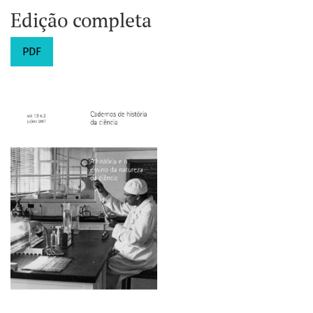
Edição completa
PDF