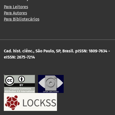
Para Leitores
Para Autores
Para Bibliotecários
Cad. hist. ciênc., São Paulo, SP, Brasil.
pISSN: 1809-7634 -
eISSN: 2675-7214