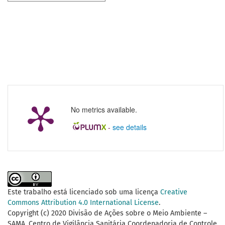
No metrics available.
-
see details
Este trabalho está licenciado sob uma licença
Creative
Commons Attribution 4.0 International License
.
Copyright (c) 2020 Divisão de Ações sobre o Meio Ambiente –
SAMA. Centro de Vigilância Sanitária Coordenadoria de Controle