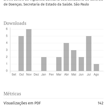
de Doenças. Secretaria de Estado da Saúde. São Paulo
Downloads
Métricas
Visualizações em PDF
142