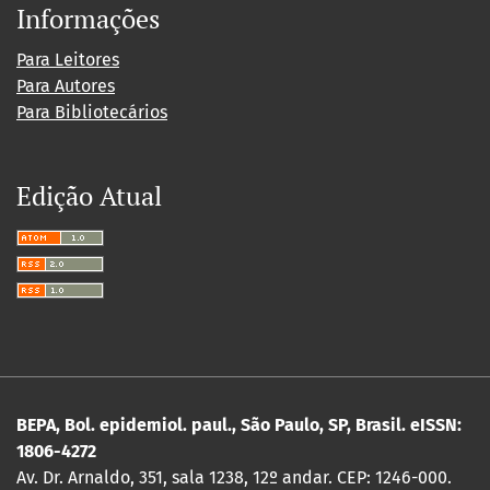
Informações
Para Leitores
Para Autores
Para Bibliotecários
Edição Atual
BEPA, Bol. epidemiol. paul., São Paulo, SP, Brasil. eISSN:
1806-4272
Av. Dr. Arnaldo, 351, sala 1238, 12º andar. CEP: 1246-000.