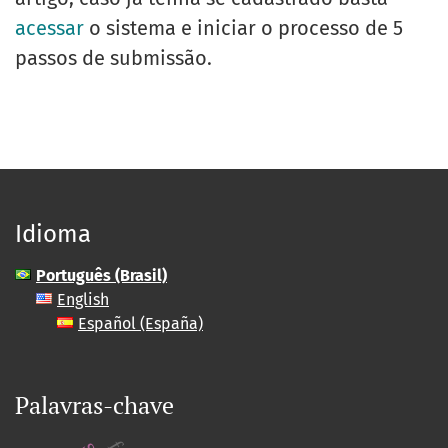
acessar
o sistema e iniciar o processo de 5
passos de submissão.
Idioma
Português (Brasil)
English
Español (España)
Palavras-chave