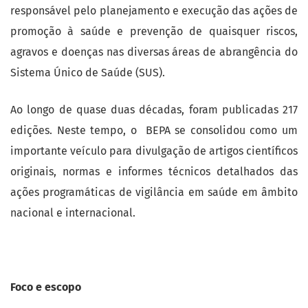
responsável pelo planejamento e execução das ações de
promoção à saúde e prevenção de quaisquer riscos,
agravos e doenças nas diversas áreas de abrangência do
Sistema Único de Saúde (SUS).
Ao longo de quase duas décadas, foram publicadas 217
edições. Neste tempo, o BEPA se consolidou como um
importante veículo para divulgação de artigos científicos
originais, normas e informes técnicos detalhados das
ações programáticas de vigilância em saúde em âmbito
nacional e internacional.
Foco e escopo