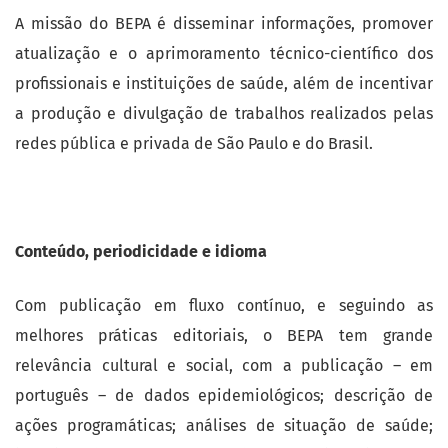
A missão do BEPA é disseminar informações, promover
atualização e o aprimoramento técnico-científico dos
profissionais e instituições de saúde, além de incentivar
a produção e divulgação de trabalhos realizados pelas
redes pública e privada de São Paulo e do Brasil.
Conteúdo, periodicidade e idioma
Com publicação em fluxo contínuo, e seguindo as
melhores práticas editoriais, o BEPA tem grande
relevância cultural e social, com a publicação – em
português – de dados epidemiológicos; descrição de
ações programáticas; análises de situação de saúde;