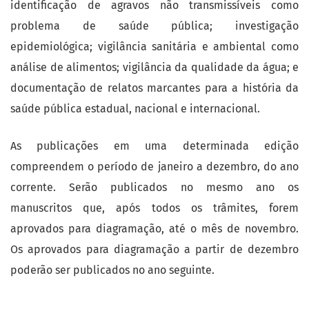
identificação de agravos não transmissíveis como
problema de saúde pública; investigação
epidemiológica; vigilância sanitária e ambiental como
análise de alimentos; vigilância da qualidade da água; e
documentação de relatos marcantes para a história da
saúde pública estadual, nacional e internacional.
As publicações em uma determinada edição
compreendem o período de janeiro a dezembro, do ano
corrente. Serão publicados no mesmo ano os
manuscritos que, após todos os trâmites, forem
aprovados para diagramação, até o mês de novembro.
Os aprovados para diagramação a partir de dezembro
poderão ser publicados no ano seguinte.