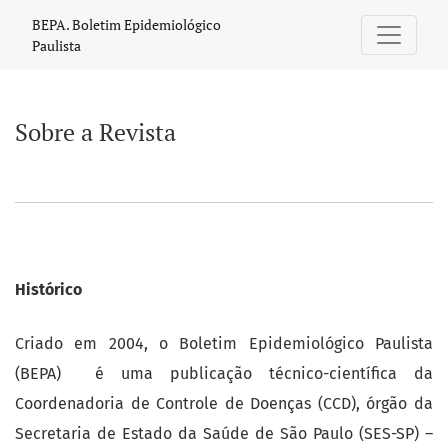
Sobre a Revista
BEPA. Boletim Epidemiológico
Paulista
Sobre a Revista
Histórico
Criado em 2004, o Boletim Epidemiológico Paulista
(BEPA) é uma publicação técnico-científica da
Coordenadoria de Controle de Doenças (CCD), órgão da
Secretaria de Estado da Saúde de São Paulo (SES-SP) –