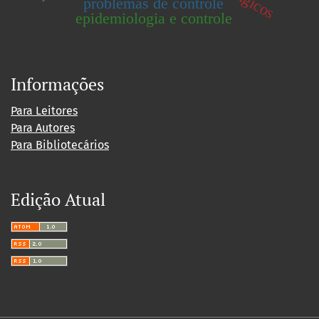
problemas de controle
epidemiologia e controle
Informações
Para Leitores
Para Autores
Para Bibliotecários
Edição Atual