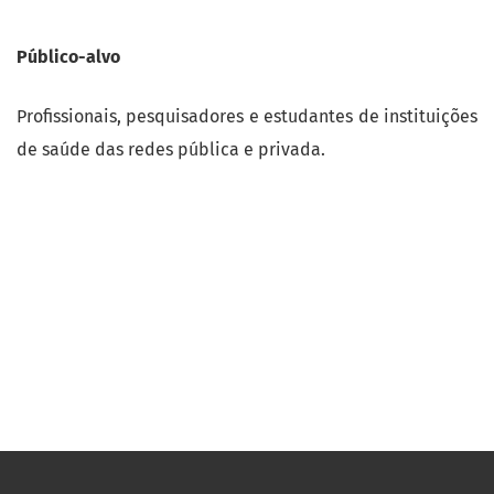
Público-alvo
Profissionais, pesquisadores e estudantes de instituições
de saúde das redes pública e privada.