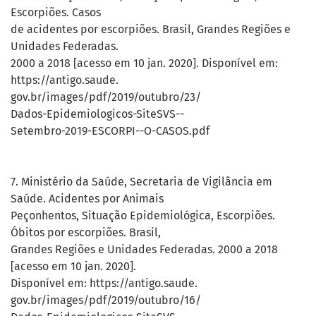
Escorpiões. Casos
de acidentes por escorpiões. Brasil, Grandes Regiões e
Unidades Federadas.
2000 a 2018 [acesso em 10 jan. 2020]. Disponível em:
https://antigo.saude.
gov.br/images/pdf/2019/outubro/23/
Dados-Epidemiologicos-SiteSVS--
Setembro-2019-ESCORPI--O-CASOS.pdf
7. Ministério da Saúde, Secretaria de Vigilância em
Saúde. Acidentes por Animais
Peçonhentos, Situação Epidemiológica, Escorpiões.
Óbitos por escorpiões. Brasil,
Grandes Regiões e Unidades Federadas. 2000 a 2018
[acesso em 10 jan. 2020].
Disponível em: https://antigo.saude.
gov.br/images/pdf/2019/outubro/16/