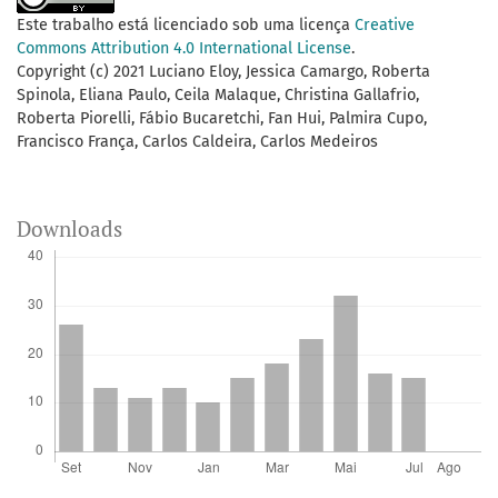
Este trabalho está licenciado sob uma licença
Creative
Commons Attribution 4.0 International License
.
Copyright (c) 2021 Luciano Eloy, Jessica Camargo, Roberta
Spinola, Eliana Paulo, Ceila Malaque, Christina Gallafrio,
Roberta Piorelli, Fábio Bucaretchi, Fan Hui, Palmira Cupo,
Francisco França, Carlos Caldeira, Carlos Medeiros
Downloads