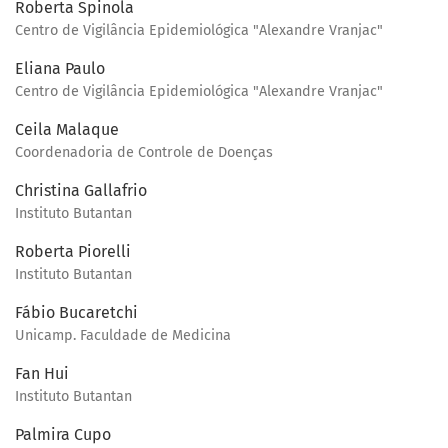
Roberta Spinola
Centro de Vigilância Epidemiológica "Alexandre Vranjac"
Eliana Paulo
Centro de Vigilância Epidemiológica "Alexandre Vranjac"
Ceila Malaque
Coordenadoria de Controle de Doenças
Christina Gallafrio
Instituto Butantan
Roberta Piorelli
Instituto Butantan
Fábio Bucaretchi
Unicamp. Faculdade de Medicina
Fan Hui
Instituto Butantan
Palmira Cupo