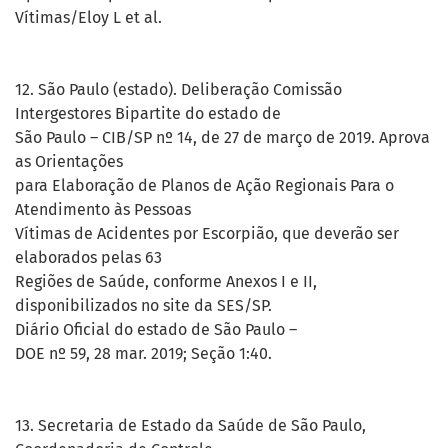
Vítimas/Eloy L et al.
12. São Paulo (estado). Deliberação Comissão
Intergestores Bipartite do estado de
São Paulo – CIB/SP nº 14, de 27 de março de 2019. Aprova
as Orientações
para Elaboração de Planos de Ação Regionais Para o
Atendimento às Pessoas
Vítimas de Acidentes por Escorpião, que deverão ser
elaborados pelas 63
Regiões de Saúde, conforme Anexos I e II,
disponibilizados no site da SES/SP.
Diário Oficial do estado de São Paulo –
DOE nº 59, 28 mar. 2019; Seção 1:40.
13. Secretaria de Estado da Saúde de São Paulo,