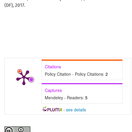
(DF), 2017.
Citations
Policy Citation - Policy Citations:
2
Captures
Mendeley - Readers:
5
-
see details