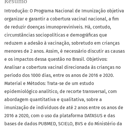
Resumo
Introdução: O Programa Nacional de Imunização objetiva
organizar e garantir a cobertura vacinal nacional, a fim
de reduzir doenças imunopreviníveis. Há, contudo,
circunstâncias sociopolíticas e demográficas que
reduzem a adesão à vacinação, sobretudo em crianças
menores de 2 anos. Assim, é necessário discutir as causas
e os impactos dessa questão no Brasil. Objetivos:
Analisar a cobertura vacinal direcionada às crianças no
período dos 1000 dias, entre os anos de 2016 e 2020.
Material e Métodos: Trata-se de um estudo
epidemiológico analítico, de recorte transversal, com
abordagem quantitativa e qualitativa, sobre a
imunização de indivíduos de até 2 anos entre os anos de
2016 a 2020, com o uso da plataforma DATASUS e das
bases de dados PUBMED, SCIELO, BVS e do Ministério da