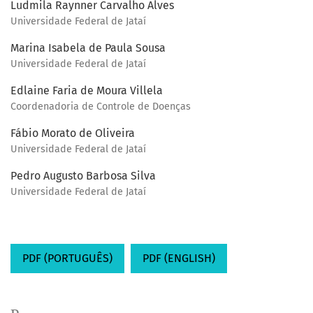
Ludmila Raynner Carvalho Alves
Universidade Federal de Jataí
Marina Isabela de Paula Sousa
Universidade Federal de Jataí
Edlaine Faria de Moura Villela
Coordenadoria de Controle de Doenças
Fábio Morato de Oliveira
Universidade Federal de Jataí
Pedro Augusto Barbosa Silva
Universidade Federal de Jataí
PDF (PORTUGUÊS)
PDF (ENGLISH)