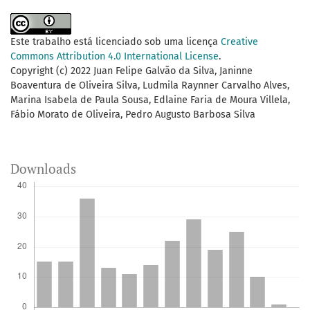
Este trabalho está licenciado sob uma licença
Creative
Commons Attribution 4.0 International License
.
Copyright (c) 2022 Juan Felipe Galvão da Silva, Janinne
Boaventura de Oliveira Silva, Ludmila Raynner Carvalho Alves,
Marina Isabela de Paula Sousa, Edlaine Faria de Moura Villela,
Fábio Morato de Oliveira, Pedro Augusto Barbosa Silva
Downloads