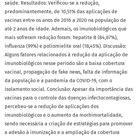
saúde. Resultados: Verificou-se a redução,
predominantemente, de 10,51% das aplicações de
vacinas entre os anos de 2016 a 2020 na população de
até 2 anos de idade. Ademais, os imunobiológicos que
mais sofreram redução foram: hepatite B (84,87%),
influenza (99%) e poliomielite oral (18,45%). Discussão:
Alguns fatores relacionados à redução da aplicação de
imunobiológicos nesse período são a baixa cobertura
vacinal, propagação de fake news, falta de informação
da população e a pandemia da COVID-19, com o
isolamento social. Conclusão: Apesar da importância das
vacinas para o controle das doenças infectocontagiosas,
percebeu-se a redução de aplicações dos
imunobiológicos e o aumento da morbimortalidade,
sendo necessária a criação de estratégias para promover
a adesão à imunização e a ampliação da cobertura