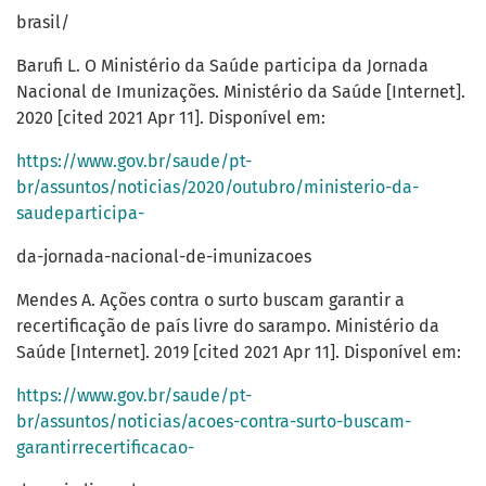
brasil/
Barufi L. O Ministério da Saúde participa da Jornada
Nacional de Imunizações. Ministério da Saúde [Internet].
2020 [cited 2021 Apr 11]. Disponível em:
https://www.gov.br/saude/pt-
br/assuntos/noticias/2020/outubro/ministerio-da-
saudeparticipa-
da-jornada-nacional-de-imunizacoes
Mendes A. Ações contra o surto buscam garantir a
recertificação de país livre do sarampo. Ministério da
Saúde [Internet]. 2019 [cited 2021 Apr 11]. Disponível em:
https://www.gov.br/saude/pt-
br/assuntos/noticias/acoes-contra-surto-buscam-
garantirrecertificacao-