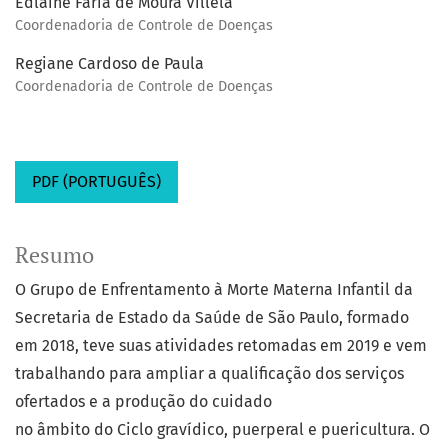
Edlaine Faria de Moura Villela
Coordenadoria de Controle de Doenças
Regiane Cardoso de Paula
Coordenadoria de Controle de Doenças
PDF (PORTUGUÊS)
Resumo
O Grupo de Enfrentamento à Morte Materna Infantil da
Secretaria de Estado da Saúde de São Paulo, formado
em 2018, teve suas atividades retomadas em 2019 e vem
trabalhando para ampliar a qualificação dos serviços
ofertados e a produção do cuidado
no âmbito do Ciclo gravídico, puerperal e puericultura. O