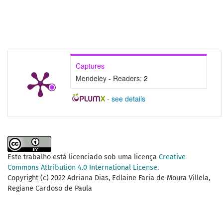
Captures
Mendeley - Readers:
2
-
see details
Este trabalho está licenciado sob uma licença
Creative
Commons Attribution 4.0 International License
.
Copyright (c) 2022 Adriana Dias, Edlaine Faria de Moura Villela,
Regiane Cardoso de Paula