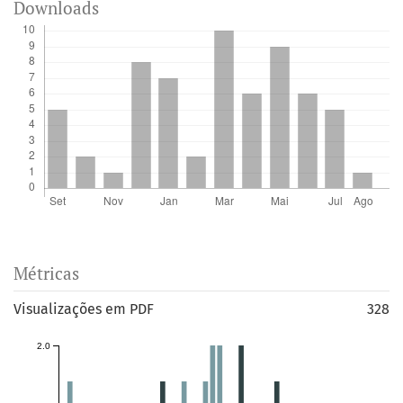
Downloads
Métricas
Visualizações em PDF
328
2.0