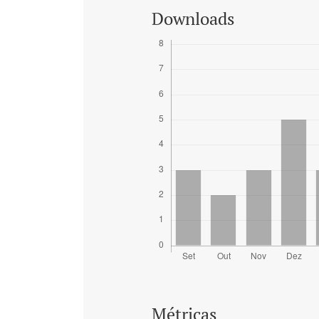
Downloads
Métricas