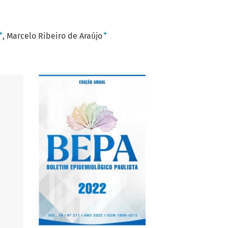
+
+
Marcelo Ribeiro de Araújo