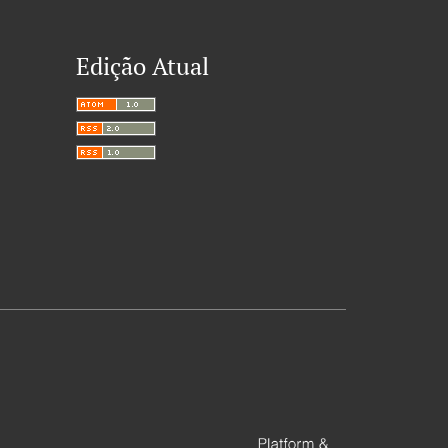
Edição Atual