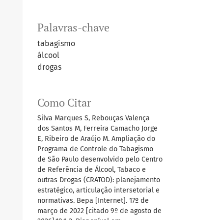
Palavras-chave
tabagismo
álcool
drogas
Como Citar
Silva Marques S, Rebouças Valença
dos Santos M, Ferreira Camacho Jorge
E, Ribeiro de Araújo M. Ampliação do
Programa de Controle do Tabagismo
de São Paulo desenvolvido pelo Centro
de Referência de Álcool, Tabaco e
outras Drogas (CRATOD): planejamento
estratégico, articulação intersetorial e
normativas. Bepa [Internet]. 17º de
março de 2022 [citado 9º de agosto de