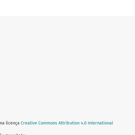
uma licença
Creative Commons Attribution 4.0 International