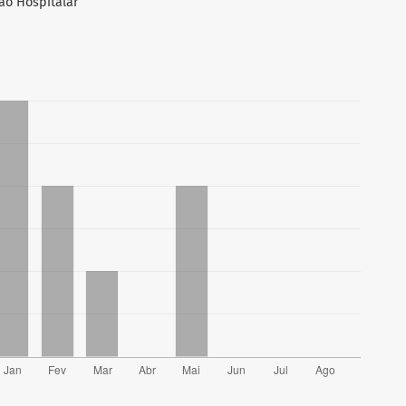
ção Hospitalar