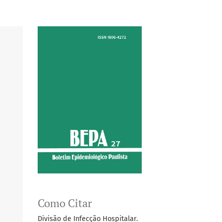
Como Citar
Divisão de Infecção Hospitalar.