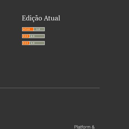
Edição Atual