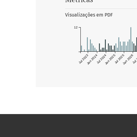
Visualizações em PDF
12
Jul 2023
Jan 2024
Jul 2024
Jan 2025
Jul 2025
Jan 2026
Jul