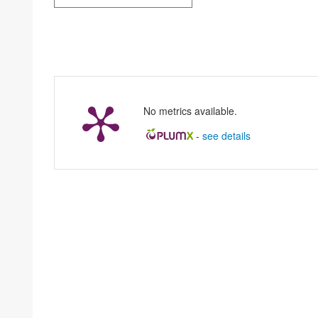
No metrics available.
-
see details