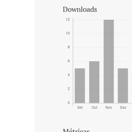
Downloads
Métricas