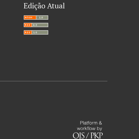
Edição Atual