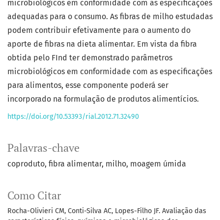
microbiológicos em conformidade com as especificações
adequadas para o consumo. As fibras de milho estudadas
podem contribuir efetivamente para o aumento do
aporte de fibras na dieta alimentar. Em vista da fibra
obtida pelo FInd ter demonstrado parâmetros
microbiológicos em conformidade com as especificações
para alimentos, esse componente poderá ser
incorporado na formulação de produtos alimentícios.
https://doi.org/10.53393/rial.2012.71.32490
Palavras-chave
coproduto
fibra alimentar
milho
moagem úmida
Como Citar
Rocha-Olivieri CM, Conti-Silva AC, Lopes-Filho JF. Avaliação das