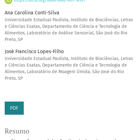
https://orcid.org/0000-0002-9077-8101
Ana Carolina Conti-Silva
Universidade Estadual Paulista, Instituto de Biociências, Letras
e Ciências Exatas, Departamento de Ciência e Tecnologia de
Alimentos, Laboratório de Análise Sensorial, São José do Rio
Preto, SP
José Francisco Lopes-Filho
Universidade Estadual Paulista, Instituto de Biociências, Letras
e Ciências Exatas, Departamento de Ciência e Tecnologia de
Alimentos, Laboratório de Moagem Úmida, São José do Rio
Preto, SP
PDF
Resumo