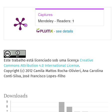
Captures
Mendeley - Readers:
1
-
see details
Este trabalho está licenciado sob uma licença
Creative
Commons Attribution 4.0 International License
.
Copyright (c) 2012 Camila Mattos Rocha-Olivieri, Ana Carolina
Conti-Silva, José Francisco Lopes-Filho
Downloads