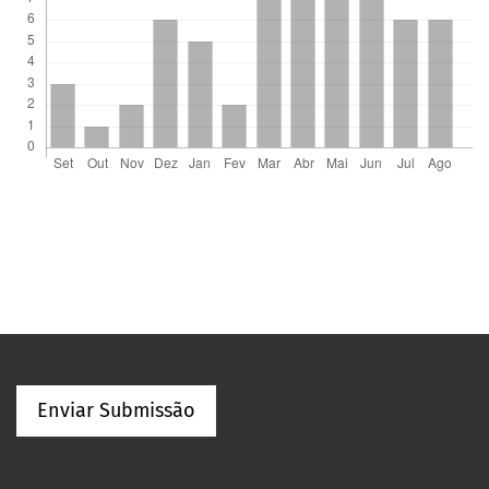
Enviar Submissão