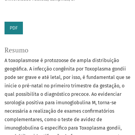
PDF
Resumo
A toxoplasmose é protozoose de ampla distribuição
geográfica. A infecção congênita por Toxoplasma gondii
pode ser grave e até letal, por isso, é fundamental que se
inicie o pré-natal no primeiro trimestre da gestação, o
qual possibilita o diagnóstico precoce. Ao evidenciar
sorologia positiva para imunoglobulina M, torna-se
necessária a realização de exames confirmatórios
complementares, como o teste de avidez de
imunoglobulina G específico para Toxoplasma gondii,