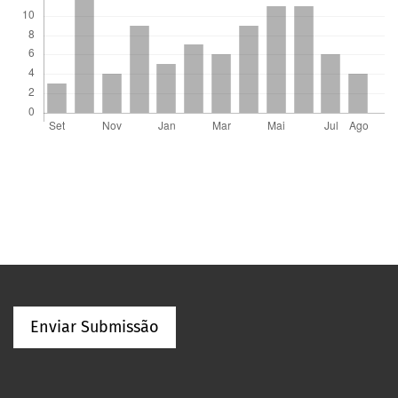
Enviar Submissão