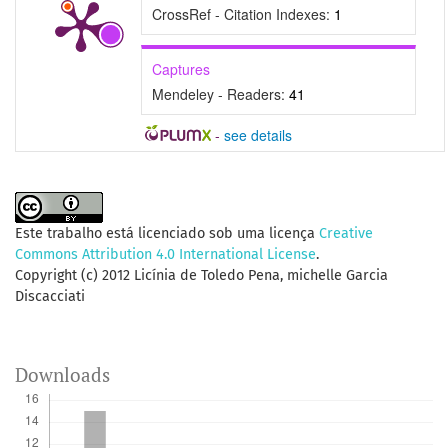
CrossRef - Citation Indexes:
1
Captures
Mendeley - Readers:
41
-
see details
Este trabalho está licenciado sob uma licença
Creative
Commons Attribution 4.0 International License
.
Copyright (c) 2012 Licínia de Toledo Pena, michelle Garcia
Discacciati
Downloads