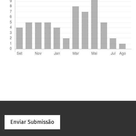
Enviar Submissão