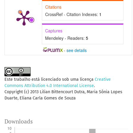
Citations
CrossRef - Citation Indexes:
1
Captures
Mendeley - Readers:
5
-
see details
Este trabalho está licenciado sob uma licença
Creative
Commons Attribution 4.0 International License
.
Copyright (c) 2013 Lilian Bittencourt Dutra, Maria Sônia Lopes
Duarte, Eliana Carla Gomes de Souza
Downloads