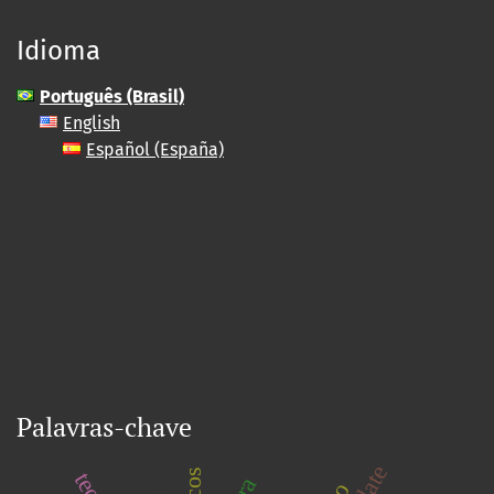
Idioma
Português (Brasil)
English
Español (España)
Palavras-chave