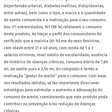
(hipertensão arterial, diabetes mellitus, dislipidemias,
entre outras), bem como o tipo, a marca e a quantidade
de azeite consumida e a motivação para o seu consumo.
Dos 171 entrevistados, 167 (98 %) relataram o consumo
deste produto. Ao traçar o perfil dos consumidores foi
verificado que a maioria (61 %) era do sexo feminino,
com idade entre 21 e 40 anos, com renda de 1 a 3
salários mínimos, nível médio de escolaridade, ausência
de histórico de doenças crônicas, consumo diário de 7,89
mL de azeite puro e 3,54 mL do composto e tendo a
motivação “gostar de azeite” para o consumo. Com base
nos resultados obtidos, se faz importante direcionar
estratégias para estimular o aumento e adequação do
consumo de azeite, considerando que este produto pode
contribuir na prevenção e/ou redução de doenças
crônicas.