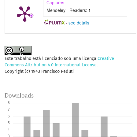
Captures
Mendeley - Readers:
1
-
see details
Este trabalho está licenciado sob uma licença
Creative
Commons Attribution 4.0 International License
.
Copyright (c) 1943 Francisco Peduti
Downloads