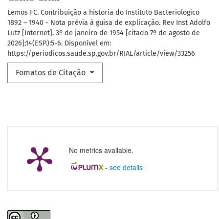
Lemos FC. Contribuição a historia do Instituto Bacteriologico
1892 – 1940 - Nota prévia à guisa de explicação. Rev Inst Adolfo
Lutz [Internet]. 3º de janeiro de 1954 [citado 7º de agosto de
2026];14(ESP.):5-6. Disponível em:
https://periodicos.saude.sp.gov.br/RIAL/article/view/33256
Fomatos de Citação
No metrics available.
-
see details