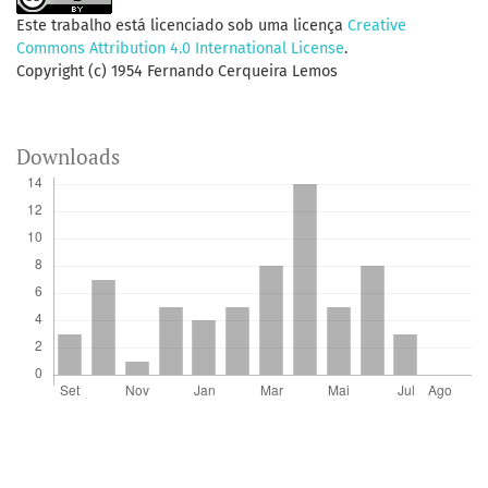
Este trabalho está licenciado sob uma licença
Creative
Commons Attribution 4.0 International License
.
Copyright (c) 1954 Fernando Cerqueira Lemos
Downloads