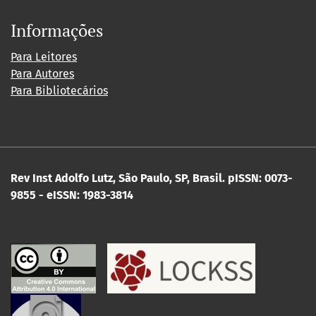
Informações
Para Leitores
Para Autores
Para Bibliotecários
Rev Inst Adolfo Lutz, São Paulo, SP, Brasil.
pISSN: 0073-
9855 - eISSN: 1983-3814