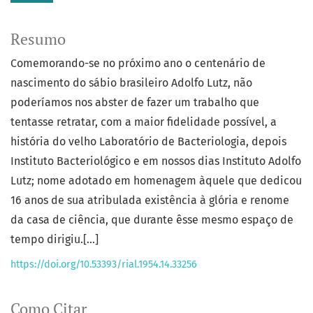
Resumo
Comemorando-se no próximo ano o centenário de
nascimento do sábio brasileiro Adolfo Lutz, não
poderíamos nos abster de fazer um trabalho que
tentasse retratar, com a maior fidelidade possível, a
história do velho Laboratório de Bacteriologia, depois
Instituto Bacteriológico e em nossos dias Instituto Adolfo
Lutz; nome adotado em homenagem àquele que dedicou
16 anos de sua atribulada existência à glória e renome
da casa de ciência, que durante êsse mesmo espaço de
tempo dirigiu.[...]
https://doi.org/10.53393/rial.1954.14.33256
Como Citar