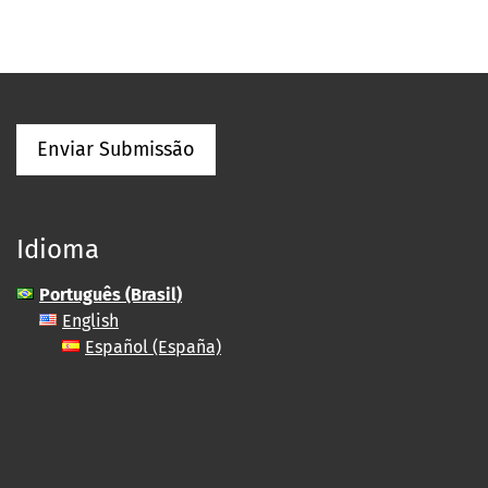
Enviar Submissão
Idioma
Português (Brasil)
English
Español (España)