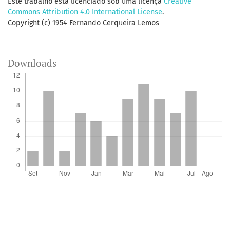
Este trabalho está licenciado sob uma licença
Creative
Commons Attribution 4.0 International License
.
Copyright (c) 1954 Fernando Cerqueira Lemos
Downloads