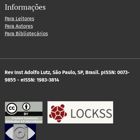
Informações
Para Leitores
Para Autores
Para Bibliotecários
Rev Inst Adolfo Lutz, São Paulo, SP, Brasil.
pISSN: 0073-
9855 - eISSN: 1983-3814