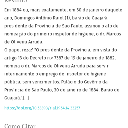
Resumo
Em 1884 ou, mais exatamente, em 30 de janeiro daquele
ano, Domingos Antônio Raiol (1), barão de Guajará,
presidente da Província de São Paulo, assinou o ato de
nomeação do primeiro inspetor de higiene, o dr. Marcos
de Oliveira Arruda.
O papel reza:' "O presidente da Província, em vista do
artigo 13 do Decreto n.> 7387 de 19 de janeiro de 1882,
nomeia o dr. Marcos de Oliveira Arruda para servir
interinamente o emprêgo de inspetor de higiene
pública, sem vencimentos. Palácio do Govêrno da
Província de São Paulo, 30 de janeiro de 1884. Barão de
Guajará.".[...]
https://doi.org/10.53393/rial.1954.14.33257
Como Citar