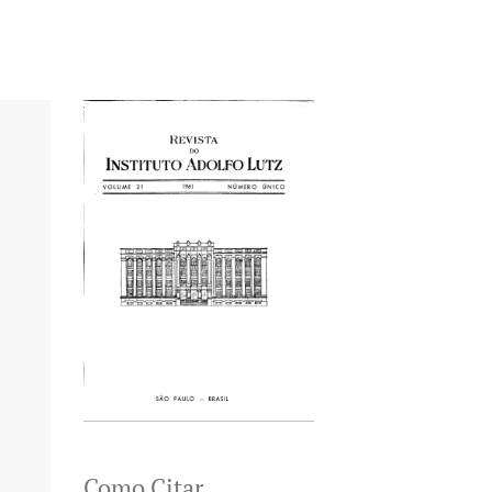
Como Citar