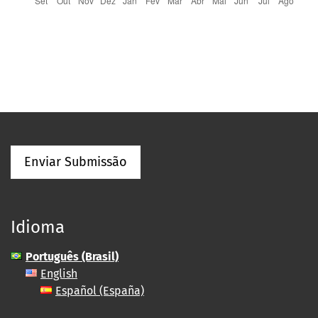
Enviar Submissão
Idioma
Português (Brasil)
English
Español (España)