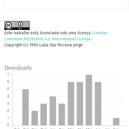
Este trabalho está licenciado sob uma licença
Creative
Commons Attribution 4.0 International License
.
Copyright (c) 1990 Luzia Ilza Ferreira Jorge
Downloads