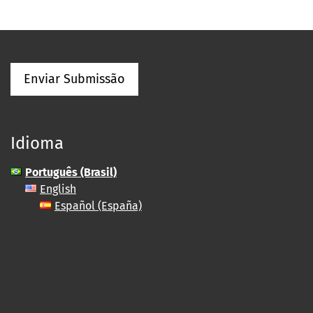
Enviar Submissão
Idioma
Português (Brasil)
English
Español (España)