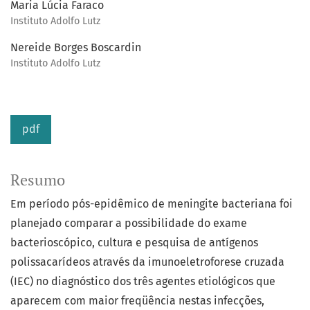
Maria Lúcia Faraco
Instituto Adolfo Lutz
Nereide Borges Boscardin
Instituto Adolfo Lutz
pdf
Resumo
Em período pós-epidêmico de meningite bacteriana foi
planejado comparar a possibilidade do exame
bacterioscópico, cultura e pesquisa de antígenos
polissacarídeos através da imunoeletroforese cruzada
(IEC) no diagnóstico dos três agentes etiológicos que
aparecem com maior freqüência nestas infecções,