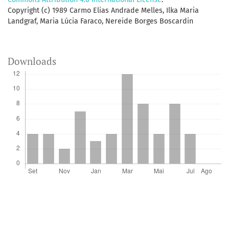
Copyright (c) 1989 Carmo Elias Andrade Melles, Ilka Maria
Landgraf, Maria Lúcia Faraco, Nereide Borges Boscardin
Downloads