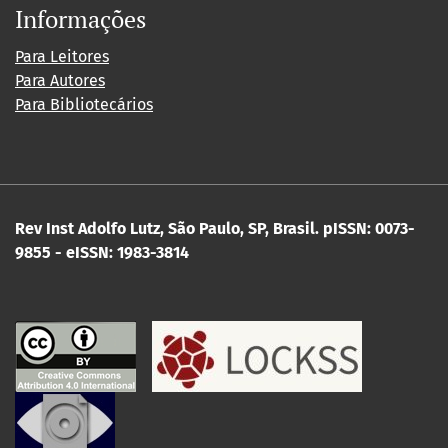
Informações
Para Leitores
Para Autores
Para Bibliotecários
Rev Inst Adolfo Lutz, São Paulo, SP, Brasil.
pISSN: 0073-
9855 - eISSN: 1983-3814