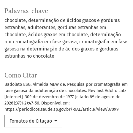
Palavras-chave
chocolate, determinação de ácidos graxos e gorduras
estranhas
adulterantes, gorduras estranhas em
chocolate
ácidos graxos em chocolate, determinação
por cromatografia em fase gasosa
cromatografia em fase
gasosa na determinação de ácidos graxos e gorduras
estranhas no chocolate
Como Citar
Badolato ESG, Almeida MEW de. Pesquisa por cromatografia em
fase gasosa da adulteração de chocolates. Rev Inst Adolfo Lutz
[Internet]. 30º de dezembro de 1977 [citado 6º de agosto de
2026];37(1-2):47-56. Disponível em:
https://periodicos.saude.sp.gov.br/RIAL/article/view/37099
Fomatos de Citação