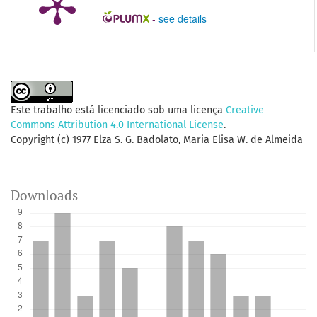
-
see details
Este trabalho está licenciado sob uma licença
Creative
Commons Attribution 4.0 International License
.
Copyright (c) 1977 Elza S. G. Badolato, Maria Elisa W. de Almeida
Downloads