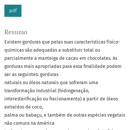
pdf
Resumo
Existem gorduras que pelas suas características físico-
químicas são adequadas a substituir total ou
parcialmente a manteiga de cacau em chocolates. As
gorduras mais apropriadas para essa finalidade podem
ser as seguintes: gorduras
naturais ou óleos naturais que sofreram uma
transformação industrial (hidrogenação,
interesterificação ou fracionamento) a partir de óleos
extraídos de coco,
palma ou babaçu, e também de outras espécies vegetais
não comuns na América