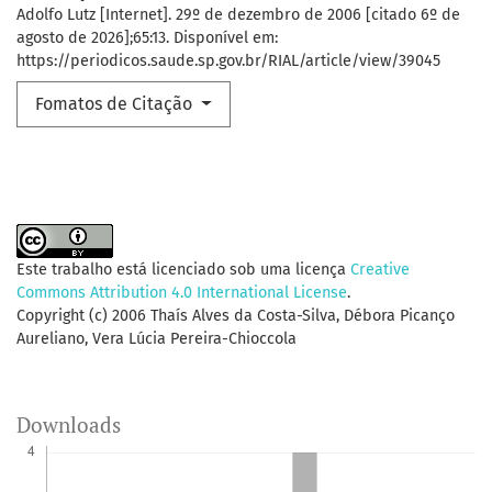
Adolfo Lutz [Internet]. 29º de dezembro de 2006 [citado 6º de
agosto de 2026];65:13. Disponível em:
https://periodicos.saude.sp.gov.br/RIAL/article/view/39045
Fomatos de Citação
Este trabalho está licenciado sob uma licença
Creative
Commons Attribution 4.0 International License
.
Copyright (c) 2006 Thaís Alves da Costa-Silva, Débora Picanço
Aureliano, Vera Lúcia Pereira-Chioccola
Downloads