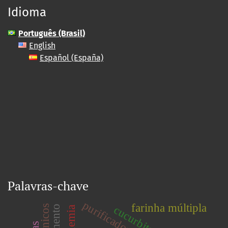
Idioma
Português (Brasil)
English
Español (España)
Palavras-chave
farinha múltipla