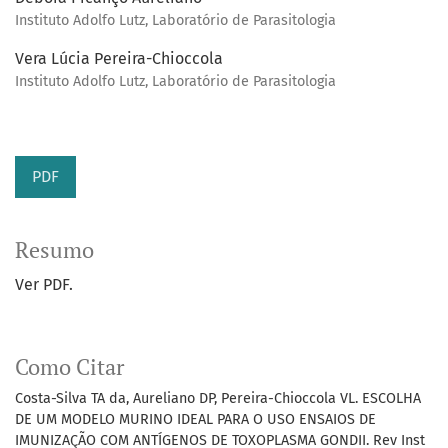
Instituto Adolfo Lutz, Laboratório de Parasitologia
Vera Lúcia Pereira-Chioccola
Instituto Adolfo Lutz, Laboratório de Parasitologia
PDF
Resumo
Ver PDF.
Como Citar
Costa-Silva TA da, Aureliano DP, Pereira-Chioccola VL. ESCOLHA
DE UM MODELO MURINO IDEAL PARA O USO ENSAIOS DE
IMUNIZAÇÃO COM ANTÍGENOS DE TOXOPLASMA GONDII. Rev Inst