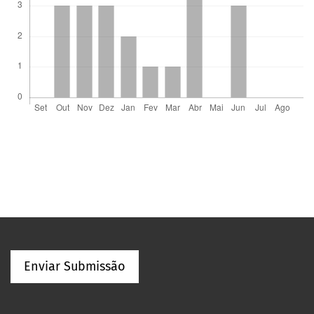
Enviar Submissão