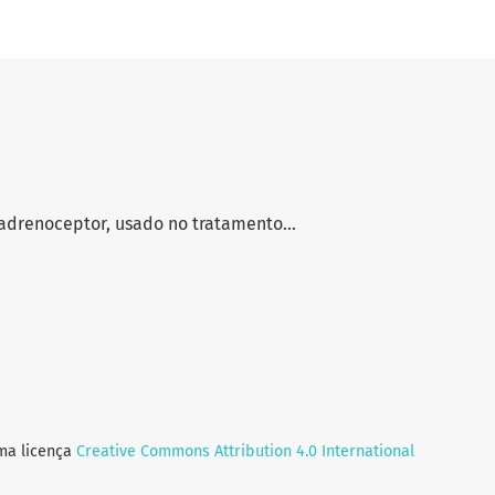
adrenoceptor, usado no tratamento...
uma licença
Creative Commons Attribution 4.0 International