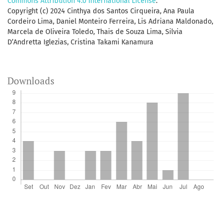
Commons Attribution 4.0 International License
.
Copyright (c) 2024 Cinthya dos Santos Cirqueira, Ana Paula
Cordeiro Lima, Daniel Monteiro Ferreira, Lis Adriana Maldonado,
Marcela de Oliveira Toledo, Thais de Souza Lima, Silvia
D’Andretta Iglezias, Cristina Takami Kanamura
Downloads