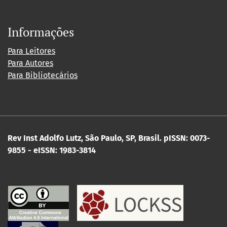
Informações
Para Leitores
Para Autores
Para Bibliotecários
Rev Inst Adolfo Lutz, São Paulo, SP, Brasil.
pISSN: 0073-
9855 - eISSN: 1983-3814