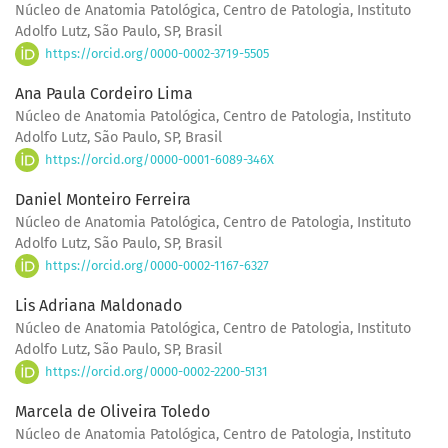
Núcleo de Anatomia Patológica, Centro de Patologia, Instituto
Adolfo Lutz, São Paulo, SP, Brasil
https://orcid.org/0000-0002-3719-5505
Ana Paula Cordeiro Lima
Núcleo de Anatomia Patológica, Centro de Patologia, Instituto
Adolfo Lutz, São Paulo, SP, Brasil
https://orcid.org/0000-0001-6089-346X
Daniel Monteiro Ferreira
Núcleo de Anatomia Patológica, Centro de Patologia, Instituto
Adolfo Lutz, São Paulo, SP, Brasil
https://orcid.org/0000-0002-1167-6327
Lis Adriana Maldonado
Núcleo de Anatomia Patológica, Centro de Patologia, Instituto
Adolfo Lutz, São Paulo, SP, Brasil
https://orcid.org/0000-0002-2200-5131
Marcela de Oliveira Toledo
Núcleo de Anatomia Patológica, Centro de Patologia, Instituto