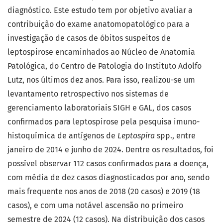
diagnóstico. Este estudo tem por objetivo avaliar a
contribuição do exame anatomopatológico para a
investigação de casos de óbitos suspeitos de
leptospirose encaminhados ao Núcleo de Anatomia
Patológica, do Centro de Patologia do Instituto Adolfo
Lutz, nos últimos dez anos. Para isso, realizou-se um
levantamento retrospectivo nos sistemas de
gerenciamento laboratoriais SIGH e GAL, dos casos
confirmados para leptospirose pela pesquisa imuno-
histoquímica de antígenos de
Leptospira
spp., entre
janeiro de 2014 e junho de 2024. Dentre os resultados, foi
possível observar 112 casos confirmados para a doença,
com média de dez casos diagnosticados por ano, sendo
mais frequente nos anos de 2018 (20 casos) e 2019 (18
casos), e com uma notável ascensão no primeiro
semestre de 2024 (12 casos). Na distribuição dos casos