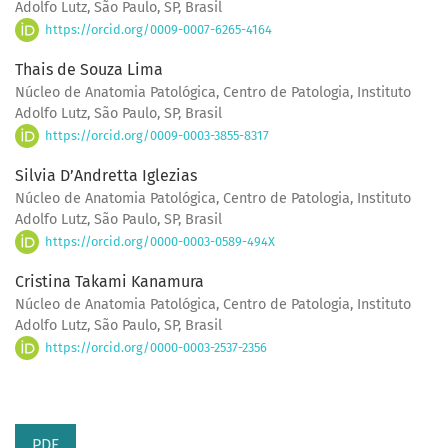
Adolfo Lutz, São Paulo, SP, Brasil
https://orcid.org/0009-0007-6265-4164
Thais de Souza Lima
Núcleo de Anatomia Patológica, Centro de Patologia, Instituto
Adolfo Lutz, São Paulo, SP, Brasil
https://orcid.org/0009-0003-3855-8317
Silvia D’Andretta Iglezias
Núcleo de Anatomia Patológica, Centro de Patologia, Instituto
Adolfo Lutz, São Paulo, SP, Brasil
https://orcid.org/0000-0003-0589-494X
Cristina Takami Kanamura
Núcleo de Anatomia Patológica, Centro de Patologia, Instituto
Adolfo Lutz, São Paulo, SP, Brasil
https://orcid.org/0000-0003-2537-2356
PDF