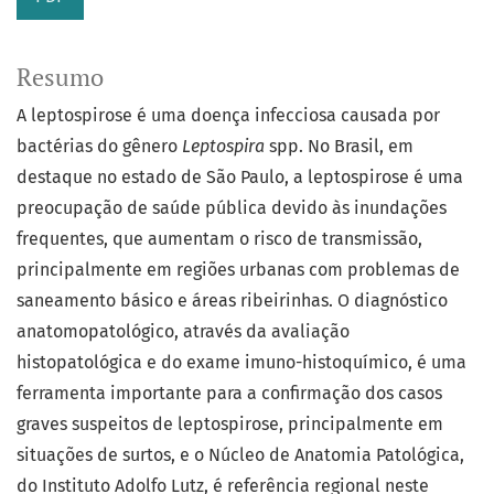
Resumo
A leptospirose é uma doença infecciosa causada por
bactérias do gênero
Leptospira
spp. No Brasil, em
destaque no estado de São Paulo, a leptospirose é uma
preocupação de saúde pública devido às inundações
frequentes, que aumentam o risco de transmissão,
principalmente em regiões urbanas com problemas de
saneamento básico e áreas ribeirinhas. O diagnóstico
anatomopatológico, através da avaliação
histopatológica e do exame imuno-histoquímico, é uma
ferramenta importante para a confirmação dos casos
graves suspeitos de leptospirose, principalmente em
situações de surtos, e o Núcleo de Anatomia Patológica,
do Instituto Adolfo Lutz, é referência regional neste