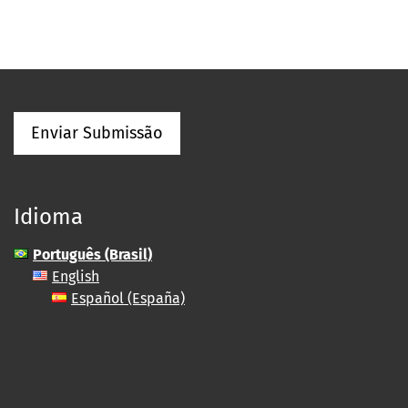
Enviar Submissão
Idioma
Português (Brasil)
English
Español (España)