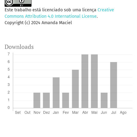
Este trabalho está licenciado sob uma licença
Creative
Commons Attribution 4.0 International License
.
Copyright (c) 2024 Amanda Maciel
Downloads