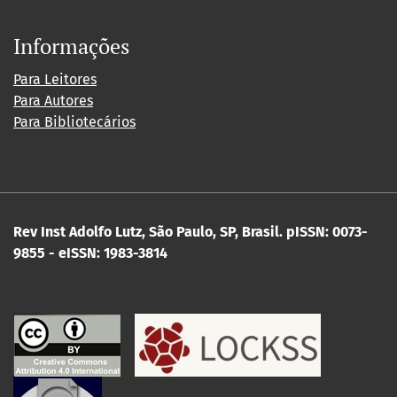
Informações
Para Leitores
Para Autores
Para Bibliotecários
Rev Inst Adolfo Lutz, São Paulo, SP, Brasil.
pISSN: 0073-
9855 - eISSN: 1983-3814