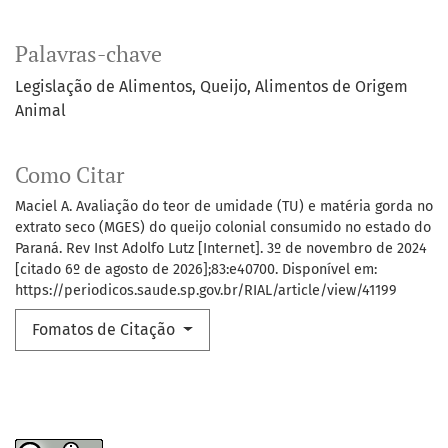
Palavras-chave
Legislação de Alimentos
Queijo
Alimentos de Origem
Animal
Como Citar
Maciel A. Avaliação do teor de umidade (TU) e matéria gorda no
extrato seco (MGES) do queijo colonial consumido no estado do
Paraná. Rev Inst Adolfo Lutz [Internet]. 3º de novembro de 2024
[citado 6º de agosto de 2026];83:e40700. Disponível em:
https://periodicos.saude.sp.gov.br/RIAL/article/view/41199
Fomatos de Citação