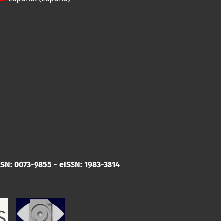
SN: 0073-9855 - eISSN: 1983-3814