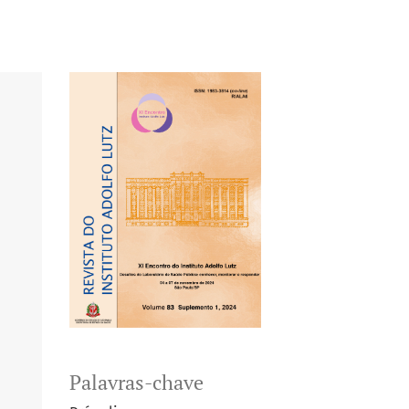
Palavras-chave