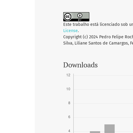
Este trabalho está licenciado sob 
License
.
Copyright (c) 2024 Pedro Felipe Roc
Silva, Liliane Santos de Camargos, 
Downloads