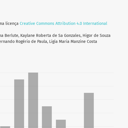
uma licença
Creative Commons Attribution 4.0 International
ha Berlute, Kaylane Roberta de Sa Gonzales, Higor de Souza
Fernando Rogério de Paula, Ligia Maria Manzine Costa