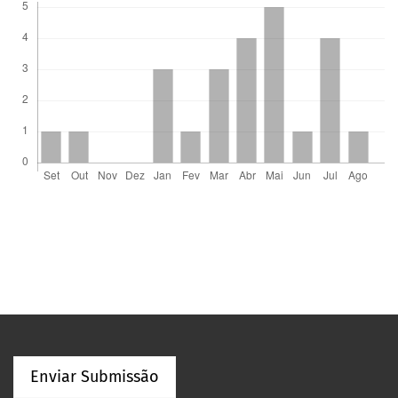
Enviar Submissão