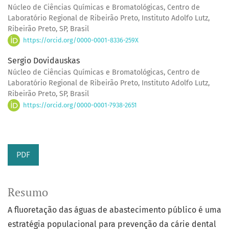
Núcleo de Ciências Químicas e Bromatológicas, Centro de
Laboratório Regional de Ribeirão Preto, Instituto Adolfo Lutz,
Ribeirão Preto, SP, Brasil
https://orcid.org/0000-0001-8336-259X
Sergio Dovidauskas
Núcleo de Ciências Químicas e Bromatológicas, Centro de
Laboratório Regional de Ribeirão Preto, Instituto Adolfo Lutz,
Ribeirão Preto, SP, Brasil
https://orcid.org/0000-0001-7938-2651
PDF
Resumo
A fluoretação das águas de abastecimento público é uma
estratégia populacional para prevenção da cárie dental