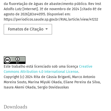
da fluoretação de águas de abastecimento público. Rev Inst
Adolfo Lutz [Internet]. 3º de novembro de 2024 [citado 8º de
agosto de 2026];83:e40515. Disponível em:
https://periodicos.saude.sp.gov.br/RIAL/article/view/41232
Fomatos de Citação
Este trabalho está licenciado sob uma licença
Creative
Commons Attribution 4.0 International License
.
Copyright (c) 2024 Rita de Cássia Briganti, Marco Antonio
Moreira Souto, Marina Miyuki Okada, Eliane Pereira da Silva,
Isaura Akemi Okada, Sergio Dovidauskas
Downloads