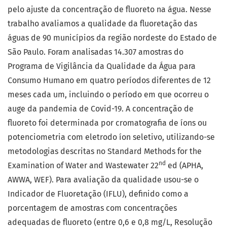
pelo ajuste da concentração de fluoreto na água. Nesse
trabalho avaliamos a qualidade da fluoretação das
águas de 90 municípios da região nordeste do Estado de
São Paulo. Foram analisadas 14.307 amostras do
Programa de Vigilância da Qualidade da Água para
Consumo Humano em quatro períodos diferentes de 12
meses cada um, incluindo o período em que ocorreu o
auge da pandemia de Covid-19. A concentração de
fluoreto foi determinada por cromatografia de íons ou
potenciometria com eletrodo íon seletivo, utilizando-se
metodologias descritas no Standard Methods for the
nd
Examination of Water and Wastewater 22
ed (APHA,
AWWA, WEF). Para avaliação da qualidade usou-se o
Indicador de Fluoretação (IFLU), definido como a
porcentagem de amostras com concentrações
adequadas de fluoreto (entre 0,6 e 0,8 mg/L, Resolução