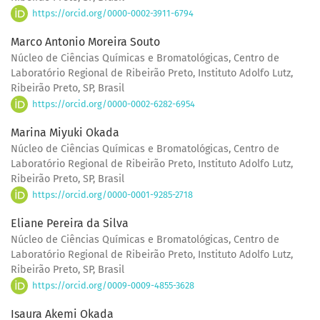
https://orcid.org/0000-0002-3911-6794
Marco Antonio Moreira Souto
Núcleo de Ciências Químicas e Bromatológicas, Centro de
Laboratório Regional de Ribeirão Preto, Instituto Adolfo Lutz,
Ribeirão Preto, SP, Brasil
https://orcid.org/0000-0002-6282-6954
Marina Miyuki Okada
Núcleo de Ciências Químicas e Bromatológicas, Centro de
Laboratório Regional de Ribeirão Preto, Instituto Adolfo Lutz,
Ribeirão Preto, SP, Brasil
https://orcid.org/0000-0001-9285-2718
Eliane Pereira da Silva
Núcleo de Ciências Químicas e Bromatológicas, Centro de
Laboratório Regional de Ribeirão Preto, Instituto Adolfo Lutz,
Ribeirão Preto, SP, Brasil
https://orcid.org/0009-0009-4855-3628
Isaura Akemi Okada