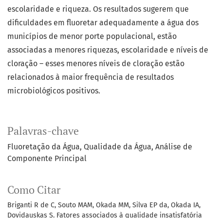
escolaridade e riqueza. Os resultados sugerem que
dificuldades em fluoretar adequadamente a água dos
municípios de menor porte populacional, estão
associadas a menores riquezas, escolaridade e níveis de
cloração – esses menores níveis de cloração estão
relacionados à maior frequência de resultados
microbiológicos positivos.
Palavras-chave
Fluoretação da Água
Qualidade da Água
Análise de
Componente Principal
Como Citar
Briganti R de C, Souto MAM, Okada MM, Silva EP da, Okada IA,
Dovidauskas S. Fatores associados à qualidade insatisfatória