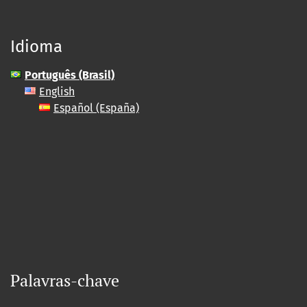
Idioma
Português (Brasil)
English
Español (España)
Palavras-chave