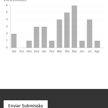
Enviar Submissão