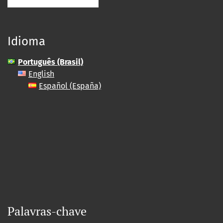
Idioma
Português (Brasil)
English
Español (España)
Palavras-chave