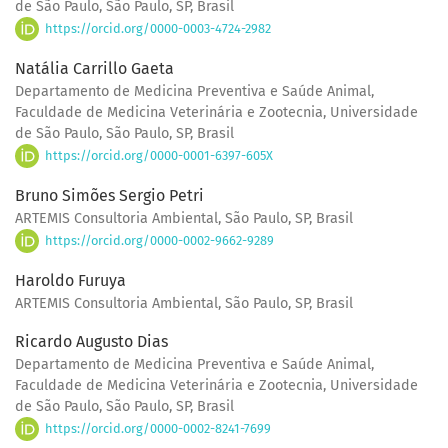
de São Paulo, São Paulo, SP, Brasil
https://orcid.org/0000-0003-4724-2982
Natália Carrillo Gaeta
Departamento de Medicina Preventiva e Saúde Animal,
Faculdade de Medicina Veterinária e Zootecnia, Universidade
de São Paulo, São Paulo, SP, Brasil
https://orcid.org/0000-0001-6397-605X
Bruno Simões Sergio Petri
ARTEMIS Consultoria Ambiental, São Paulo, SP, Brasil
https://orcid.org/0000-0002-9662-9289
Haroldo Furuya
ARTEMIS Consultoria Ambiental, São Paulo, SP, Brasil
Ricardo Augusto Dias
Departamento de Medicina Preventiva e Saúde Animal,
Faculdade de Medicina Veterinária e Zootecnia, Universidade
de São Paulo, São Paulo, SP, Brasil
https://orcid.org/0000-0002-8241-7699