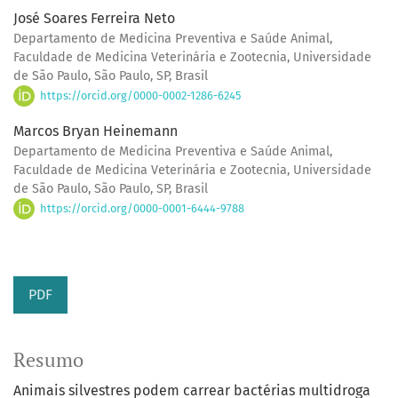
José Soares Ferreira Neto
Departamento de Medicina Preventiva e Saúde Animal,
Faculdade de Medicina Veterinária e Zootecnia, Universidade
de São Paulo, São Paulo, SP, Brasil
https://orcid.org/0000-0002-1286-6245
Marcos Bryan Heinemann
Departamento de Medicina Preventiva e Saúde Animal,
Faculdade de Medicina Veterinária e Zootecnia, Universidade
de São Paulo, São Paulo, SP, Brasil
https://orcid.org/0000-0001-6444-9788
PDF
Resumo
Animais silvestres podem carrear bactérias multidroga