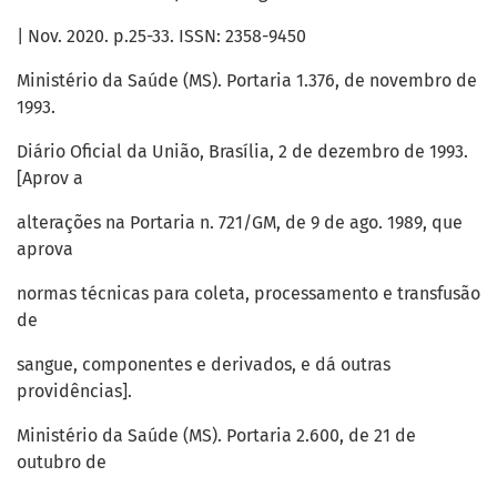
| Nov. 2020. p.25-33. ISSN: 2358-9450
Ministério da Saúde (MS). Portaria 1.376, de novembro de
1993.
Diário Oficial da União, Brasília, 2 de dezembro de 1993.
[Aprov a
alterações na Portaria n. 721/GM, de 9 de ago. 1989, que
aprova
normas técnicas para coleta, processamento e transfusão
de
sangue, componentes e derivados, e dá outras
providências].
Ministério da Saúde (MS). Portaria 2.600, de 21 de
outubro de