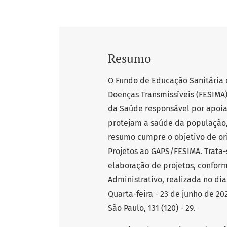
Resumo
O Fundo de Educação Sanitária 
Doenças Transmissíveis (FESIMA)
da Saúde responsável por apoia
protejam a saúde da população,
resumo cumpre o objetivo de or
Projetos ao GAPS/FESIMA. Trata-
elaboração de projetos, confor
Administrativo, realizada no di
Quarta-feira - 23 de junho de 202
São Paulo, 131 (120) - 29.