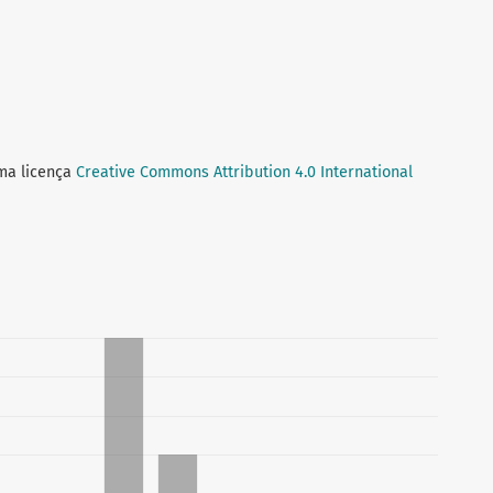
uma licença
Creative Commons Attribution 4.0 International