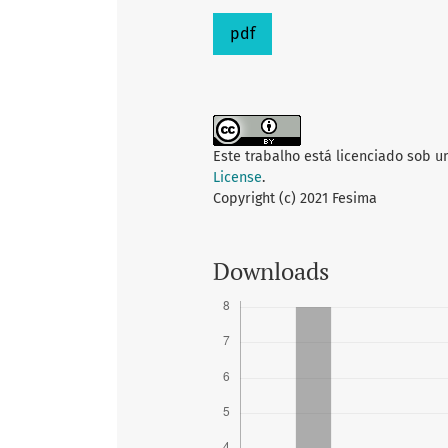
pdf
Este trabalho está licenciado sob 
License
.
Copyright (c) 2021 Fesima
Downloads