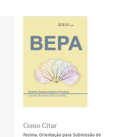
Como Citar
Fesima. Orientação para Submissão de