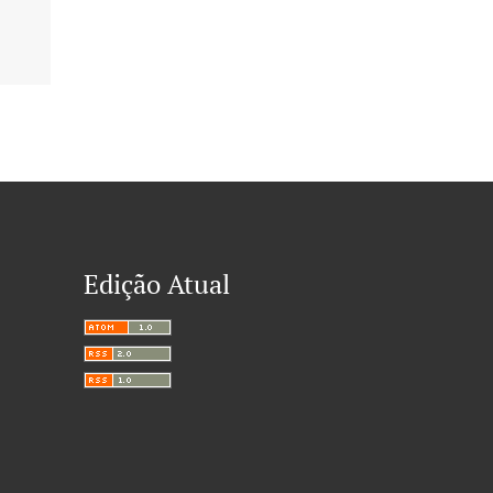
Edição Atual