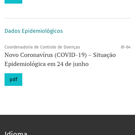
Dados Epidemiológicos
Coordenadoria de Controle de Doenças
61-64
Novo Coronavírus (COVID-19) – Situação
Epidemiológica em 24 de junho
pdf
Idioma