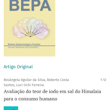
Artigo Original
Rosângela Aguilar da Silva, Roberto Costa
1-12
Santos, Luci Ochi Ferreira
Avaliação do teor de iodo em sal do Himalaia
para o consumo humano