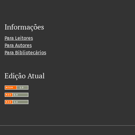
Informações
Para Leitores
Para Autores
Para Bibliotecários
Edição Atual