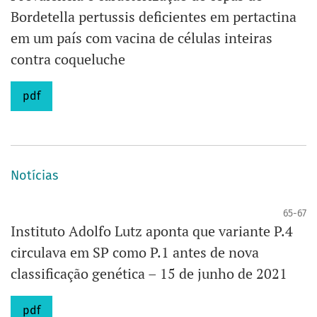
Bordetella pertussis deficientes em pertactina
em um país com vacina de células inteiras
contra coqueluche
pdf
Notícias
65-67
Instituto Adolfo Lutz aponta que variante P.4
circulava em SP como P.1 antes de nova
classificação genética – 15 de junho de 2021
pdf