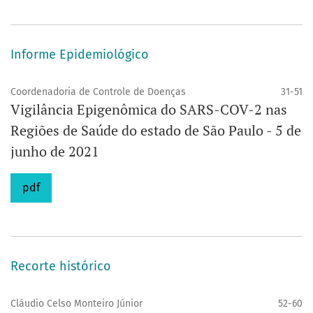
Informe Epidemiológico
Coordenadoria de Controle de Doenças
31-51
Vigilância Epigenômica do SARS-COV-2 nas
Regiões de Saúde do estado de São Paulo - 5 de
junho de 2021
pdf
Recorte histórico
Cláudio Celso Monteiro Júnior
52-60