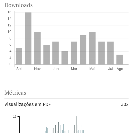
Downloads
Métricas
Visualizações em PDF
302
16