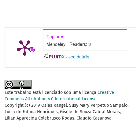
Captures
Mendeley - Readers:
3
-
see details
Este trabalho está licenciado sob uma licença
Creative
Commons Attribution 4.0 International License
.
Copyright (c) 2019 Osias Rangel, Susy Mary Perpetuo Sampaio,
Lúcia de Fátima Henriques, Gisele de Souza Cabral Morais,
Lilian Aparecida Colebrusco Rodas, Claudio Casanova