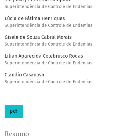
Superintendência de Controle de Endemias
Lúcia de Fátima Henriques
Superintendência de Controle de Endemias
Gisele de Souza Cabral Morais
Superintendência de Controle de Endemias
Lilian Aparecida Colebrusco Rodas
Superintendência de Controle de Endemias
Claudio Casanova
Superintendência de Controle de Endemias
pdf
Resumo