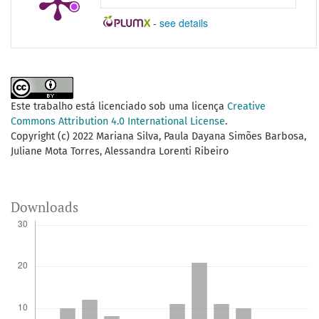
-
see details
Este trabalho está licenciado sob uma licença
Creative
Commons Attribution 4.0 International License
.
Copyright (c) 2022 Mariana Silva, Paula Dayana Simões Barbosa,
Juliane Mota Torres, Alessandra Lorenti Ribeiro
Downloads