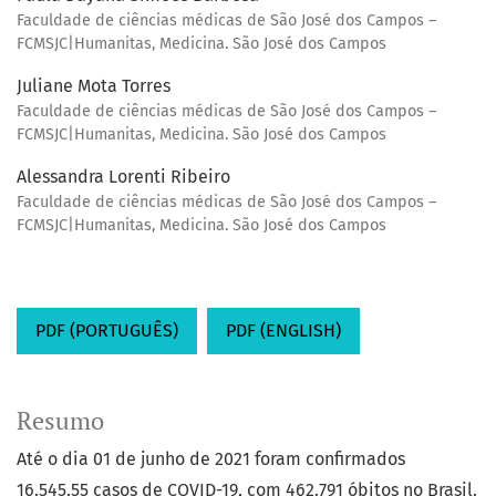
Faculdade de ciências médicas de São José dos Campos –
FCMSJC|Humanitas, Medicina. São José dos Campos
Juliane Mota Torres
Faculdade de ciências médicas de São José dos Campos –
FCMSJC|Humanitas, Medicina. São José dos Campos
Alessandra Lorenti Ribeiro
Faculdade de ciências médicas de São José dos Campos –
FCMSJC|Humanitas, Medicina. São José dos Campos
PDF (PORTUGUÊS)
PDF (ENGLISH)
Resumo
Até o dia 01 de junho de 2021 foram confirmados
16.545.55 casos de COVID-19, com 462.791 óbitos no Brasil.