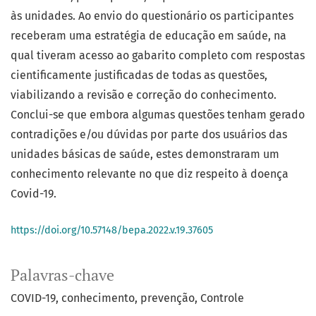
às unidades. Ao envio do questionário os participantes
receberam uma estratégia de educação em saúde, na
qual tiveram acesso ao gabarito completo com respostas
cientificamente justificadas de todas as questões,
viabilizando a revisão e correção do conhecimento.
Conclui-se que embora algumas questões tenham gerado
contradições e/ou dúvidas por parte dos usuários das
unidades básicas de saúde, estes demonstraram um
conhecimento relevante no que diz respeito à doença
Covid-19.
https://doi.org/10.57148/bepa.2022.v.19.37605
Palavras-chave
COVID-19
conhecimento
prevenção
Controle