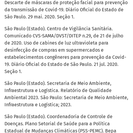
Descarte de máscaras de proteção facial para prevenção
da transmissão de Covid-19. Diário Oficial do Estado de
São Paulo. 29 mai. 2020. Seção 1.
São Paulo (Estado). Centro de Vigilância Sanitária.
Comunicado CVS-SAMA/DVST/DITEP n.29, de 21 de julho
de 2020. Uso de cabines de luz ultravioleta para
desinfecção de compras em supermercados e
estabelecimentos congêneres para prevenção da Covid-
19. Diário Oficial do Estado de São Paulo. 21 jul. 2020.
Seção 1.
São Paulo (Estado). Secretaria de Meio Ambiente,
Infraestrutura e Logística. Relatório de Qualidade
Ambiental 2023. São Paulo: Secretaria de Meio Ambiente,
Infraestrutura e Logística; 2023.
São Paulo (Estado). Coordenadoria de Controle de
Doenças. Plano Setorial de Saúde para a Política
Estadual de Mudanças Climáticas (PSS-PEMC). Bepa