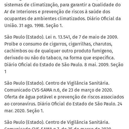
sistemas de climatização, para garantir a Qualidade do
Ar de Interiores e prevenção de riscos à saúde dos
ocupantes de ambientes climatizados. Diário Oficial da
União. 31 ago. 1998. Seção 1.
São Paulo (Estado). Lei n. 13.541, de 7 de maio de 2009.
Proíbe o consumo de cigarros, cigarrilhas, charutos,
cachimbos ou de qualquer outro produto fumígeno,
derivado ou não do tabaco, na forma que especifica.
Diário Oficial do Estado de São Paulo. 8 mai. 2009. Seção
1
São Paulo (Estado). Centro de Vigilância Sanitária.
Comunicado CVS-SAMA n.6, de 23 de março de 2020.
Oferta de água potável e prevenção de riscos associados
ao coronavírus. Diário Oficial do Estado de São Paulo. 24
mar. 2020. Seção 1.
São Paulo (Estado). Centro de Vigilância Sanitária.