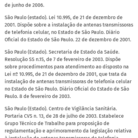
de junho de 2006.
São Paulo (estado). Lei 10.995, de 21 de dezembro de
2001. Dispõe sobre a instalação de antenas transmissoras
de telefonia celular, no Estado de São Paulo. Diário
Oficial do Estado de São Paulo. 22 de dezembro de 2001.
São Paulo (Estado). Secretaria de Estado da Saúde.
Resolução SS n.15, de 7 de fevereiro de 2003. Dispõe
sobre procedimentos para atendimento ao disposto na
Lei nº 10.995, de 21 de dezembro de 2001, que trata da
instalação de antenas transmissoras de telefonia celular
no Estado de São Paulo. Diário Oficial do Estado de São
Paulo. 8 de fevereiro de 2003.
São Paulo (Estado). Centro de Vigilância Sanitária.
Portaria CVS n. 13, de 28 de julho de 2003. Estabelece
Grupo Técnico de Trabalho para proposição de
regulamentação e aprimoramento da legislação relativa