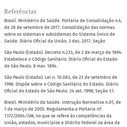
Referências
Brasil. Ministério da Saúde. Portaria de Consolidação n.4,
de 28 de setembro de 2017. Consolidação das normas
sobre os sistemas e subsistemas do Sistema Único de
Saúde. Diário Oficial da União. 3 dez. 2017. Seção
São Paulo (Estado). Decreto n.233, de 2 de março de 1894.
Estabelece o Código Sanitário. Diário Oficial do Estado
de São Paulo. 8 mar. 1894.
São Paulo (Estado). Lei n. 10.083, de 23 de setembro de
1998. Dispõe sobre o Código Sanitário do Estado. Diário
Oficial do Estado de São Paulo. 24 set. 1998; Seção 1:1.
Brasil. Ministério da Saúde. Instrução Normativa n.01, de
7 de março de 2005. Regulamenta a Portaria nº
1.172/2004/GM, no que se refere às competências da
União, estados, municípios e Distrito Federal na área de