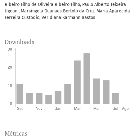
Ribeiro Filho de Oliveira Ribeiro Filho, Paulo Alberto Teixeira
Ugolini, Mariângela Guanaes Bortolo da Cruz, Maria Aparecida
Ferreira Custodio, Veridiana Karmann Bastos
Downloads
Métricas