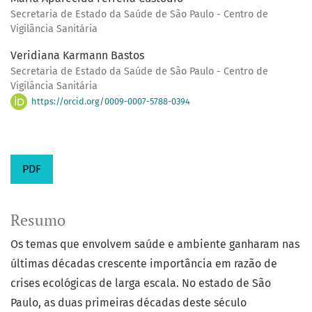
Secretaria de Estado da Saúde de São Paulo - Centro de
Vigilância Sanitária
Veridiana Karmann Bastos
Secretaria de Estado da Saúde de São Paulo - Centro de
Vigilância Sanitária
https://orcid.org/0009-0007-5788-0394
PDF
Resumo
Os temas que envolvem saúde e ambiente ganharam nas
últimas décadas crescente importância em razão de
crises ecológicas de larga escala. No estado de São
Paulo, as duas primeiras décadas deste século