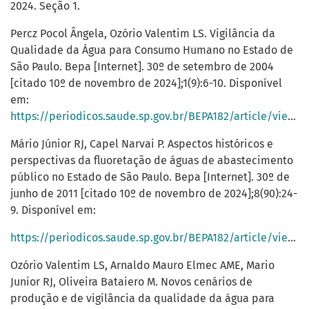
2024. Seção 1.
Percz Pocol Ângela, Ozório Valentim LS. Vigilância da
Qualidade da Água para Consumo Humano no Estado de
São Paulo. Bepa [Internet]. 30º de setembro de 2004
[citado 10º de novembro de 2024];1(9):6-10. Disponível
em:
https://periodicos.saude.sp.gov.br/BEPA182/article/view/38955
Mário Júnior RJ, Capel Narvai P. Aspectos históricos e
perspectivas da fluoretação de águas de abastecimento
público no Estado de São Paulo. Bepa [Internet]. 30º de
junho de 2011 [citado 10º de novembro de 2024];8(90):24-
9. Disponível em:
https://periodicos.saude.sp.gov.br/BEPA182/article/view/38436
Ozório Valentim LS, Arnaldo Mauro Elmec AME, Mario
Junior RJ, Oliveira Bataiero M. Novos cenários de
produção e de vigilância da qualidade da água para