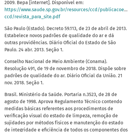
2009. Bepa [internet]. Disponível em:
https://www.saude.sp.gov.br/resources/ccd/publicacoes/p
ccd/revista_para_site.pdf
São Paulo (Estado). Decreto 59.113, de 23 de abril de 2013.
Estabelece novos padrões de qualidade do ar e dá
outras providências. Diário Oficial do Estado de São
Paulo. 24 abr. 2013. Seção 1.
Conselho Nacional de Meio Ambiente (Conama).
Resolução 491, de 19 de novembro de 2018. Dispõe sobre
padrões de qualidade do ar. Diário Oficial da União. 21
nov. 2018. Seção 1.
Brasil. Ministério da Saúde. Portaria n.3523, de 28 de
agosto de 1998. Aprova Regulamento Técnico contendo
medidas básicas referentes aos procedimentos de
verificação visual do estado de limpeza, remoção de
sujidades por métodos físicos e manutenção do estado
de integridade e eficiência de todos os componentes dos