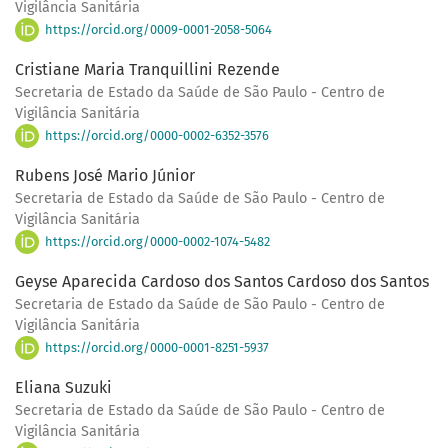
Vigilância Sanitária
https://orcid.org/0009-0001-2058-5064
Cristiane Maria Tranquillini Rezende
Secretaria de Estado da Saúde de São Paulo - Centro de
Vigilância Sanitária
https://orcid.org/0000-0002-6352-3576
Rubens José Mario Júnior
Secretaria de Estado da Saúde de São Paulo - Centro de
Vigilância Sanitária
https://orcid.org/0000-0002-1074-5482
Geyse Aparecida Cardoso dos Santos Cardoso dos Santos
Secretaria de Estado da Saúde de São Paulo - Centro de
Vigilância Sanitária
https://orcid.org/0000-0001-8251-5937
Eliana Suzuki
Secretaria de Estado da Saúde de São Paulo - Centro de
Vigilância Sanitária