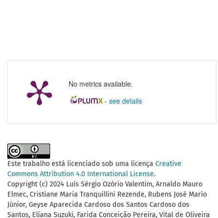
No metrics available.
-
see details
Este trabalho está licenciado sob uma licença
Creative
Commons Attribution 4.0 International License
.
Copyright (c) 2024 Luís Sérgio Ozório Valentim, Arnaldo Mauro
Elmec, Cristiane Maria Tranquillini Rezende, Rubens José Mario
Júnior, Geyse Aparecida Cardoso dos Santos Cardoso dos
Santos, Eliana Suzuki, Farida Conceição Pereira, Vital de Oliveira