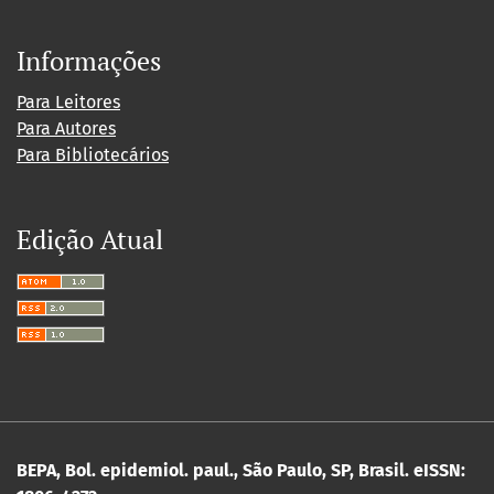
Informações
Para Leitores
Para Autores
Para Bibliotecários
Edição Atual
BEPA, Bol. epidemiol. paul., São Paulo, SP, Brasil. eISSN: