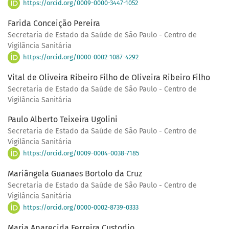
https://orcid.org/0009-0000-3447-1052
Farida Conceição Pereira
Secretaria de Estado da Saúde de São Paulo - Centro de
Vigilância Sanitária
https://orcid.org/0000-0002-1087-4292
Vital de Oliveira Ribeiro Filho de Oliveira Ribeiro Filho
Secretaria de Estado da Saúde de São Paulo - Centro de
Vigilância Sanitária
Paulo Alberto Teixeira Ugolini
Secretaria de Estado da Saúde de São Paulo - Centro de
Vigilância Sanitária
https://orcid.org/0009-0004-0038-7185
Mariângela Guanaes Bortolo da Cruz
Secretaria de Estado da Saúde de São Paulo - Centro de
Vigilância Sanitária
https://orcid.org/0000-0002-8739-0333
Maria Aparecida Ferreira Custodio