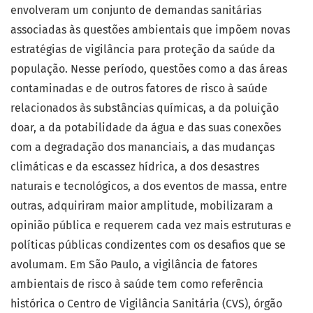
envolveram um conjunto de demandas sanitárias
associadas às questões ambientais que impõem novas
estratégias de vigilância para proteção da saúde da
população. Nesse período, questões como a das áreas
contaminadas e de outros fatores de risco à saúde
relacionados às substâncias químicas, a da poluição
doar, a da potabilidade da água e das suas conexões
com a degradação dos mananciais, a das mudanças
climáticas e da escassez hídrica, a dos desastres
naturais e tecnológicos, a dos eventos de massa, entre
outras, adquiriram maior amplitude, mobilizaram a
opinião pública e requerem cada vez mais estruturas e
políticas públicas condizentes com os desafios que se
avolumam. Em São Paulo, a vigilância de fatores
ambientais de risco à saúde tem como referência
histórica o Centro de Vigilância Sanitária (CVS), órgão