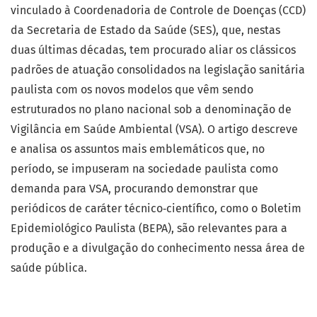
vinculado à Coordenadoria de Controle de Doenças (CCD)
da Secretaria de Estado da Saúde (SES), que, nestas
duas últimas décadas, tem procurado aliar os clássicos
padrões de atuação consolidados na legislação sanitária
paulista com os novos modelos que vêm sendo
estruturados no plano nacional sob a denominação de
Vigilância em Saúde Ambiental (VSA). O artigo descreve
e analisa os assuntos mais emblemáticos que, no
período, se impuseram na sociedade paulista como
demanda para VSA, procurando demonstrar que
periódicos de caráter técnico‑científico, como o Boletim
Epidemiológico Paulista (BEPA), são relevantes para a
produção e a divulgação do conhecimento nessa área de
saúde pública.