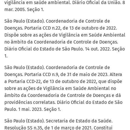
vigilância em saúde ambiental. Diário Oficial da União. 8
mar. 2005. Seção 1.
São Paulo (Estado). Coordenadoria de Controle de
Doenças. Portaria CCD n.22, de 13 de outubro de 2022.
Dispõe sobre as ações de Vigilância em Saúde Ambiental
no âmbito da Coordenadoria de Controle de Doenças.
Diário Oficial do Estado de São Paulo. 14 out. 2022. Seção
1.
São Paulo (Estado). Coordenadoria de Controle de
Doenças. Portaria CCD n.9, de 31 de maio de 2023. Altera
a Portaria CCD-22, de 13 de outubro de 2022, que dispõe
sobre as ações de Vigilância em Saúde Ambiental no
âmbito da Coordenadoria de Controle de Doenças e dá
providências correlatas. Diário Oficial do Estado de São
Paulo. 1 mai. 2023. Seção 1.
São Paulo (Estado). Secretaria de Estado da Saúde.
Resolução SS n.35, de 1 de março de 2021. Constitui