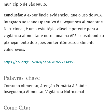
município de São Paulo.
Conclusão:
A experiência evidenciou que o uso do MCA,
integrado ao Plano Operativo de Segurança Alimentar e
Nutricional, é uma estratégia viável e potente para a
vigilância alimentar e nutricional na APS, subsidiando o
planejamento de ações em territórios socialmente
vulneráveis.
https://doi.org/10.57148/bepa.2026.v.23.41955
Palavras-chave
Consumo Alimentar
Atenção Primária à Saúde.
Insegurança Alimentar
Vigilância Nutricional
Como Citar