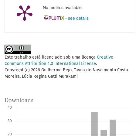
No metrics available.
-
see details
Este trabalho está licenciado sob uma licença
Creative
Commons Attribution 4.0 International License
.
Copyright (c) 2026 Guilherme Bejo, Taynã do Nascimento Costa
Moreira, Lúcia Regina Gatti Murakami
Downloads