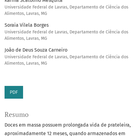
Karina Scatolino Mesquita
Universidade Federal de Lavras, Departamento de Ciência dos
Alimentos, Lavras, MG
Soraia Vilela Borges
Universidade Federal de Lavras, Departamento de Ciência dos
Alimentos, Lavras, MG
João de Deus Souza Carneiro
Universidade Federal de Lavras, Departamento de Ciência dos
Alimentos, Lavras, MG
PDF
Resumo
Doces em massa possuem prolongada vida de prateleira,
aproximadamente 12 meses, quando armazenados em