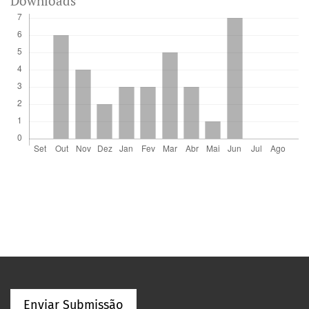
Downloads
Enviar Submissão