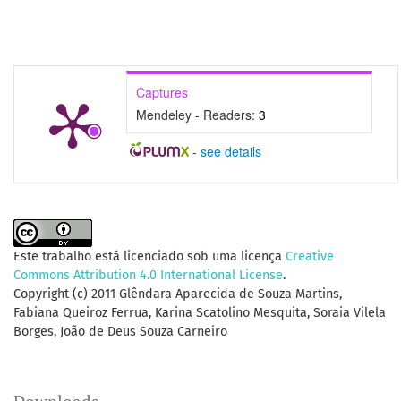
Captures
Mendeley - Readers:
3
-
see details
Este trabalho está licenciado sob uma licença
Creative
Commons Attribution 4.0 International License
.
Copyright (c) 2011 Glêndara Aparecida de Souza Martins,
Fabiana Queiroz Ferrua, Karina Scatolino Mesquita, Soraia Vilela
Borges, João de Deus Souza Carneiro