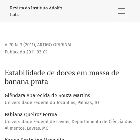
Estabilidade de doces em massa de banana prata
Revista do Instituto Adolfo
Lutz
V. 70 N. 3 (2011)
,
ARTIGO ORIGINAL
Publicado 2011-03-01
Estabilidade de doces em massa de
banana prata
Glêndara Aparecida de Souza Martins
Universidade Federal do Tocantins, Palmas, TO
Fabiana Queiroz Ferrua
Universidade Federal de Lavras, Departamento de Ciência dos
Alimentos, Lavras, MG