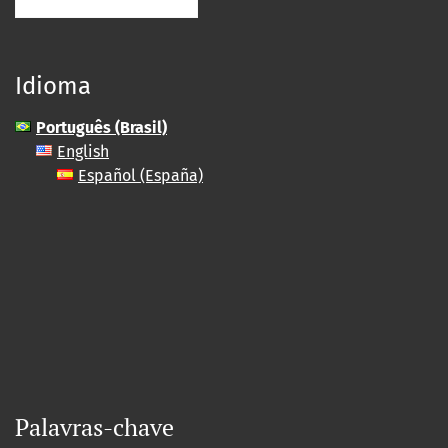
Idioma
Português (Brasil)
English
Español (España)
Palavras-chave