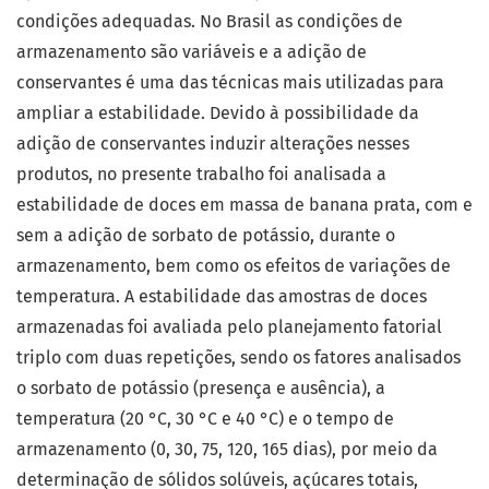
condições adequadas. No Brasil as condições de
armazenamento são variáveis e a adição de
conservantes é uma das técnicas mais utilizadas para
ampliar a estabilidade. Devido à possibilidade da
adição de conservantes induzir alterações nesses
produtos, no presente trabalho foi analisada a
estabilidade de doces em massa de banana prata, com e
sem a adição de sorbato de potássio, durante o
armazenamento, bem como os efeitos de variações de
temperatura. A estabilidade das amostras de doces
armazenadas foi avaliada pelo planejamento fatorial
triplo com duas repetições, sendo os fatores analisados
o sorbato de potássio (presença e ausência), a
temperatura (20 °C, 30 °C e 40 °C) e o tempo de
armazenamento (0, 30, 75, 120, 165 dias), por meio da
determinação de sólidos solúveis, açúcares totais,