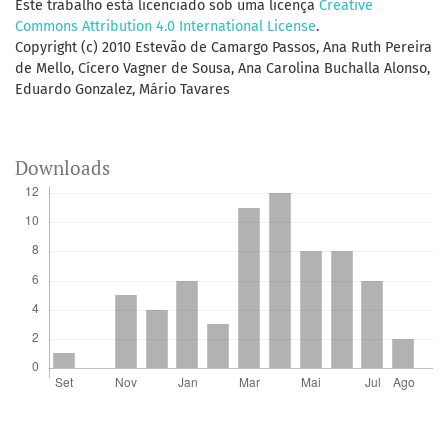
Este trabalho está licenciado sob uma licença
Creative
Commons Attribution 4.0 International License
.
Copyright (c) 2010 Estevão de Camargo Passos, Ana Ruth Pereira
de Mello, Cícero Vagner de Sousa, Ana Carolina Buchalla Alonso,
Eduardo Gonzalez, Mário Tavares
Downloads