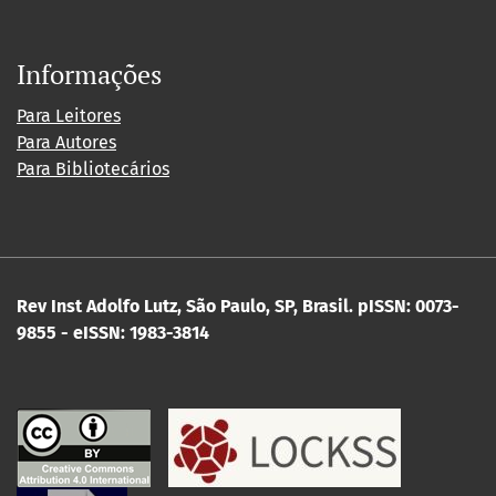
Informações
Para Leitores
Para Autores
Para Bibliotecários
Rev Inst Adolfo Lutz, São Paulo, SP, Brasil.
pISSN: 0073-
9855 - eISSN: 1983-3814