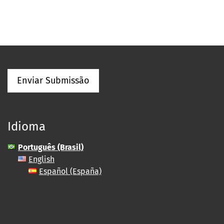
Enviar Submissão
Idioma
Português (Brasil)
English
Español (España)