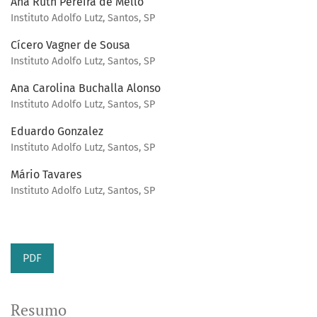
Ana Ruth Pereira de Mello
Instituto Adolfo Lutz, Santos, SP
Cícero Vagner de Sousa
Instituto Adolfo Lutz, Santos, SP
Ana Carolina Buchalla Alonso
Instituto Adolfo Lutz, Santos, SP
Eduardo Gonzalez
Instituto Adolfo Lutz, Santos, SP
Mário Tavares
Instituto Adolfo Lutz, Santos, SP
PDF
Resumo