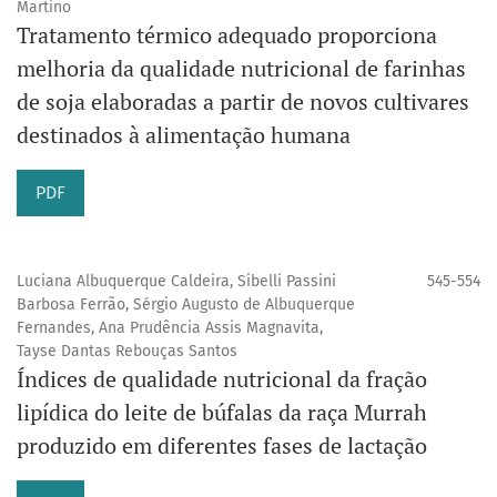
Martino
Tratamento térmico adequado proporciona
melhoria da qualidade nutricional de farinhas
de soja elaboradas a partir de novos cultivares
destinados à alimentação humana
PDF
Luciana Albuquerque Caldeira, Sibelli Passini
545-554
Barbosa Ferrão, Sérgio Augusto de Albuquerque
Fernandes, Ana Prudência Assis Magnavita,
Tayse Dantas Rebouças Santos
Índices de qualidade nutricional da fração
lipídica do leite de búfalas da raça Murrah
produzido em diferentes fases de lactação