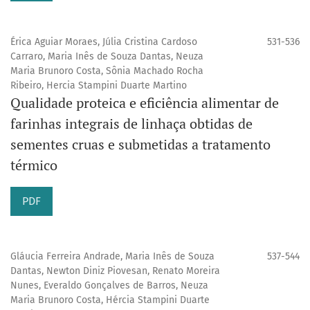
Érica Aguiar Moraes, Júlia Cristina Cardoso
531-536
Carraro, Maria Inês de Souza Dantas, Neuza
Maria Brunoro Costa, Sônia Machado Rocha
Ribeiro, Hercia Stampini Duarte Martino
Qualidade proteica e eficiência alimentar de
farinhas integrais de linhaça obtidas de
sementes cruas e submetidas a tratamento
térmico
PDF
Gláucia Ferreira Andrade, Maria Inês de Souza
537-544
Dantas, Newton Diniz Piovesan, Renato Moreira
Nunes, Everaldo Gonçalves de Barros, Neuza
Maria Brunoro Costa, Hércia Stampini Duarte