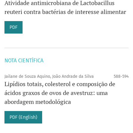
Atividade antimicrobiana de Lactobacillus
reuteri contra bactérias de interesse alimentar
PDF
NOTA CIENTÍFICA
Jailane de Souza Aquino, João Andrade da Silva
588-594
Lipídios totais, colesterol e composição de
ácidos graxos de ovos de avestruz: uma
abordagem metodológica
PDF (English)