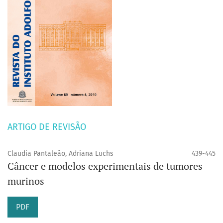
ARTIGO DE REVISÃO
Claudia Pantaleão, Adriana Luchs
439-445
Câncer e modelos experimentais de tumores
murinos
PDF