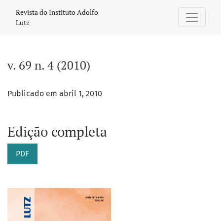
v. 69 n. 4 (2010)
Revista do Instituto Adolfo
Lutz
v. 69 n. 4 (2010)
Publicado em abril 1, 2010
Edição completa
PDF