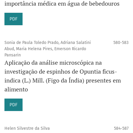
importância médica em água de bebedouros
PDF
Sonia de Paula Toledo Prado, Adriana Salatini
580-583
Abud, Maria Helena Pires, Emerson Ricardo
Pansarin
Aplicação da análise microscópica na
investigação de espinhos de Opuntia ficus-
indica (L.) Mill. (Figo da Índia) presentes em
alimento
PDF
Helen Silvestre da Silva
584-587