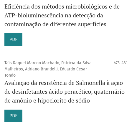
Eficiência dos métodos microbiológicos e de
ATP-bioluminescência na detecção da
contaminação de diferentes superfícies
PDF
Taís Raquel Marcon Machado, Patrícia da Silva
475-481
Malheiros, Adriano Brandelli, Eduardo Cesar
Tondo
Avaliação da resistência de Salmonella à ação
de desinfetantes ácido peracético, quaternário
de amônio e hipoclorito de sódio
PDF