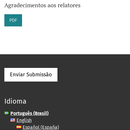
Agradecimentos aos relatores
PDF
Enviar Submissão
Idioma
Português (Brasil)
English
Español (España)