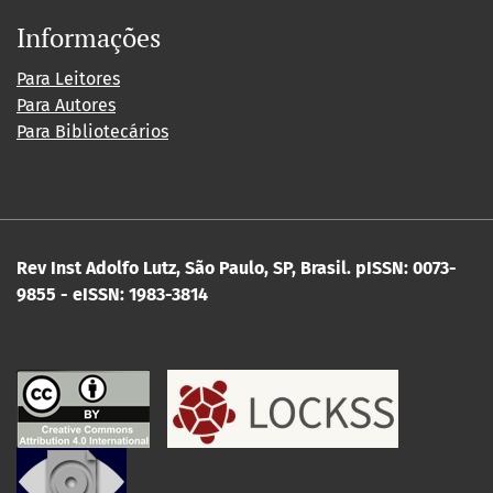
Informações
Para Leitores
Para Autores
Para Bibliotecários
Rev Inst Adolfo Lutz, São Paulo, SP, Brasil.
pISSN: 0073-
9855 - eISSN: 1983-3814