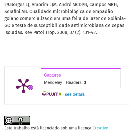
29.Borges LJ, Amorim LJM, André MCDPB, Campos MRH,
Serafini AB. Qualidade microbiológica de empadão
goiano comercializado em uma feira de lazer de Goiânia-
GO e teste de susceptibilidade antimicrobiana de cepas
isoladas. Rev Patol Trop. 2008; 37 (2): 131-42.
Captures
Mendeley - Readers:
3
-
see details
Este trabalho está licenciado sob uma licença
Creative