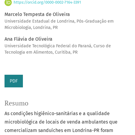
https://orcid.org/0000-0002-7164-3391
Marcelo Tempesta de Oliveira
Universidade Estadual de Londrina, Pós-Graduação em
Microbiologia, Londrina, PR
Ana Flávia de Oliveira
Universidade Tecnológica Federal do Paraná, Curso de
Tecnologia em Alimentos, Curitiba, PR
PDF
Resumo
As condições higiênico-sanitárias e a qualidade
microbiológica de locais de venda ambulantes que
comercializam sanduíches em Londrina-PR foram