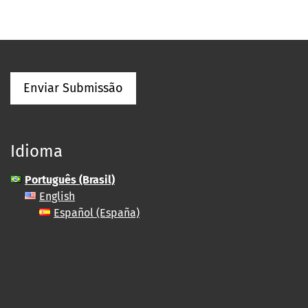
Enviar Submissão
Idioma
Português (Brasil)
English
Español (España)