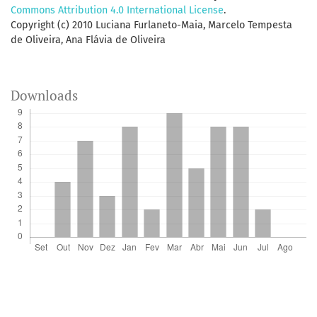
Commons Attribution 4.0 International License
.
Copyright (c) 2010 Luciana Furlaneto-Maia, Marcelo Tempesta
de Oliveira, Ana Flávia de Oliveira
Downloads