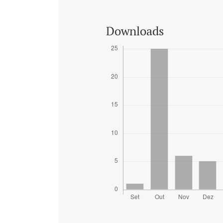
Downloads