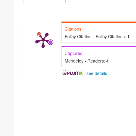
Citations
Policy Citation - Policy Citations:
1
Captures
Mendeley - Readers:
4
-
see details