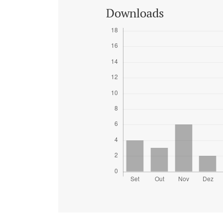
Downloads