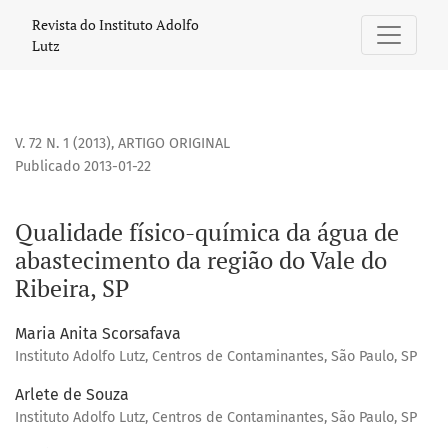
Qualidade físico-química da água de abastecimento da regi
Revista do Instituto Adolfo
Lutz
V. 72 N. 1 (2013)
,
ARTIGO ORIGINAL
Publicado 2013-01-22
Qualidade físico-química da água de
abastecimento da região do Vale do
Ribeira, SP
Maria Anita Scorsafava
Instituto Adolfo Lutz, Centros de Contaminantes, São Paulo, SP
Arlete de Souza
Instituto Adolfo Lutz, Centros de Contaminantes, São Paulo, SP