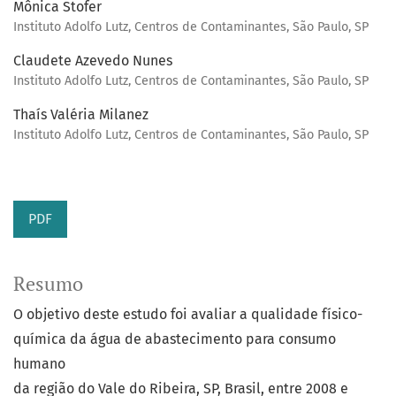
Mônica Stofer
Instituto Adolfo Lutz, Centros de Contaminantes, São Paulo, SP
Claudete Azevedo Nunes
Instituto Adolfo Lutz, Centros de Contaminantes, São Paulo, SP
Thaís Valéria Milanez
Instituto Adolfo Lutz, Centros de Contaminantes, São Paulo, SP
PDF
Resumo
O objetivo deste estudo foi avaliar a qualidade físico-
química da água de abastecimento para consumo
humano
da região do Vale do Ribeira, SP, Brasil, entre 2008 e