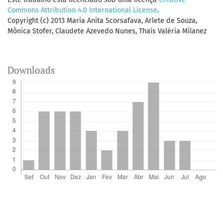
Commons Attribution 4.0 International License
.
Copyright (c) 2013 Maria Anita Scorsafava, Arlete de Souza,
Mônica Stofer, Claudete Azevedo Nunes, Thaís Valéria Milanez
Downloads