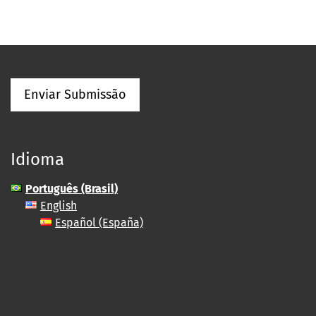
Enviar Submissão
Idioma
Português (Brasil)
English
Español (España)